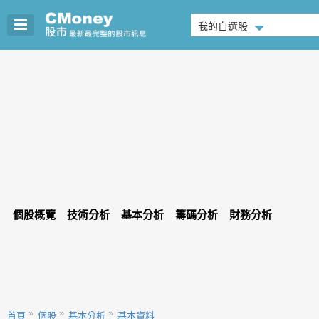
我的自選股
個股概覽
技術分析
基本分析
籌碼分析
財務分析
首頁
個股
基本分析
基本資料