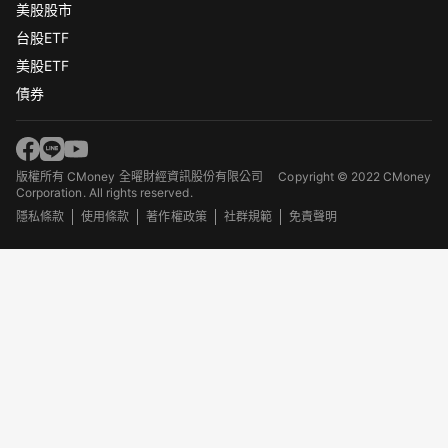
美股股市
台股ETF
美股ETF
債券
版權所有 CMoney 全曜財經資訊股份有限公司
Copyright © 2022 CMoney
Corporation. All rights reserved.
隱私條款
使用條款
著作權政策
社群規範
免責聲明