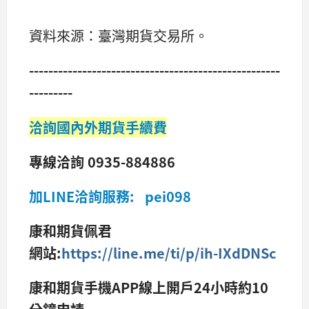
資料來源：臺灣期貨交易所。
----------------------------------------------------
---------
洽詢國內外期貨手續費
專線洽詢 0935-884886
加LINE洽詢服務: pei098
康和期貨佩君
網站:
https://line.me/ti/p/ih-IXdDNSc
康和期貨手機APP線上開戶24小時約10