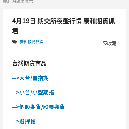
康和期貨凌佩君
4月19日 期交所夜盤行情 康和期貨佩
君
康和期貨開戶
收藏
台灣期貨商品
-->大台/臺指期
-->小台/小型期指
-->個股期貨/股票期貨
-->選擇權