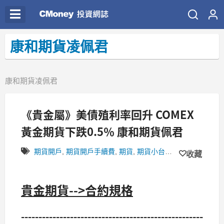
康和期貨凌佩君
康和期貨凌佩君
《貴金屬》美債殖利率回升 COMEX
黃金期貨下跌0.5％ 康和期貨佩君
期貨開戶
,
期貨開戶手續費
,
期貨
,
期貨小台開戶
,
小道瓊
,
小道
收藏
貴金期貨-->合約規格
----------------------------------------------------