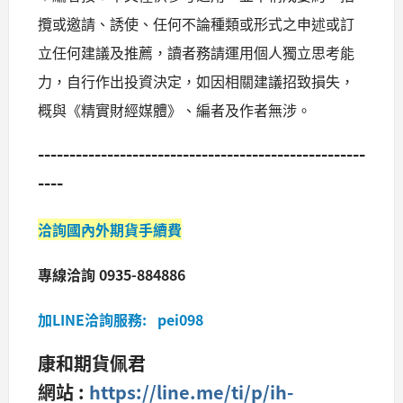
攬或邀請、誘使、任何不論種類或形式之申述或訂
立任何建議及推薦，讀者務請運用個人獨立思考能
力，自行作出投資決定，如因相關建議招致損失，
概與《精實財經媒體》、編者及作者無涉。
----------------------------------------------------
----
洽詢國內外期貨手續費
專線洽詢 0935-884886
加LINE洽詢服務: pei098
康和期貨佩君
網站 :
https://line.me/ti/p/ih-