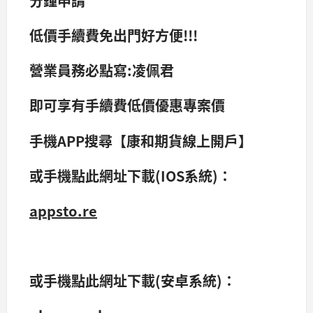
分鐘申請
低價手續費免出門好方便!!!
營業員務必點寫:凌佩君
即可享有手續費低價優惠專案價
手機APP搜尋【康和期貨線上開戶】
或手機點此網址下載(IOS系統)：
appsto.re
或手機點此網址下載(安卓系統)：