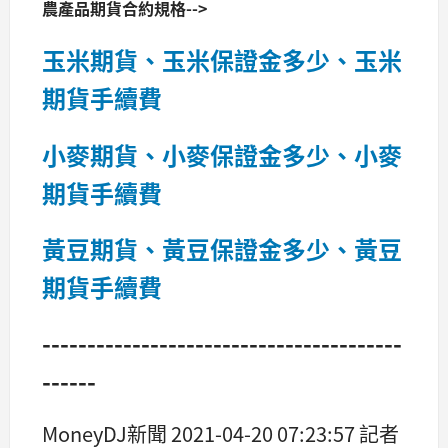
農產品期貨合約規格-->
玉米期貨、玉米保證金多少、玉米
期貨手續費
小麥期貨、小麥保證金多少、小麥
期貨手續費
黃豆期貨、黃豆保證金多少、黃豆
期貨手續費
----------------------------------------
------
MoneyDJ新聞 2021-04-20 07:23:57 記者