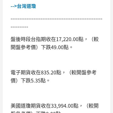
-->台灣道瓊
----------------------------------------------------
----------
盤後時段台指期收在17,220.00點，（較
開盤參考價）下跌49.00點。
電子期貨收在835.20點，（較開盤參考
價）下跌5.35點。
美國道瓊期貨收在33,994.00點，（較開