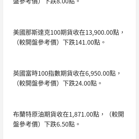
盤參考價）下跌8.00點。
美國那斯達克100期貨收在13,900.00點，
（較開盤參考價）下跌141.00點。
英國富時100指數期貨收在6,950.00點，
（較開盤參考價）下跌24.00點。
布蘭特原油期貨收在1,871.00點，（較開
盤參考價）下跌6.50點。