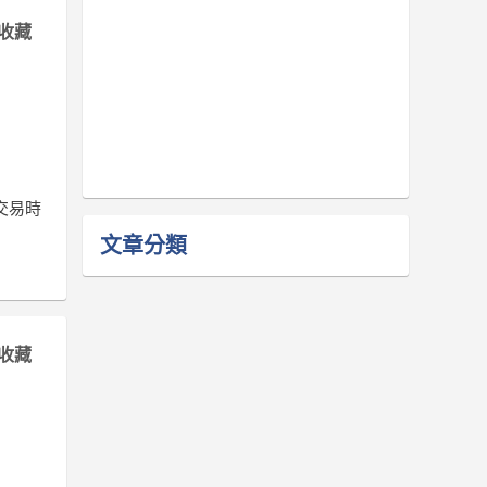
收藏
交易時
文章分類
收藏