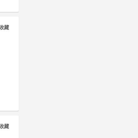
收藏
收藏