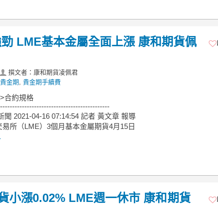
勁 LME基本金屬全面上漲 康和期貨佩
撰文者：康和期貨凌佩君
貴金期
,
貴金期手續費
->合約規格
---------------------------------------------
新聞 2021-04-16 07:14:54 記者 黃文章 報導
易所（LME）3個月基本金屬期貨4月15日
.
小漲0.02% LME週一休市 康和期貨