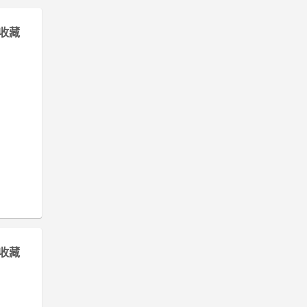
收藏
收藏