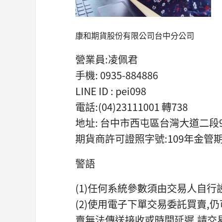
康和期貨股份有限公司台中分公司
營業員:凌佩君
手機: 0935-884886
LINE ID : pei098
電話:(04)23111001 轉738
地址: 台中市西屯區台灣大道二段9
期貨商許可證照字號:109年金管期
警語
(1)任何系統參數須由交易人自行
(2)使用電子下單交易委託買賣,
賣無法傳送接收或時間延遲,請交