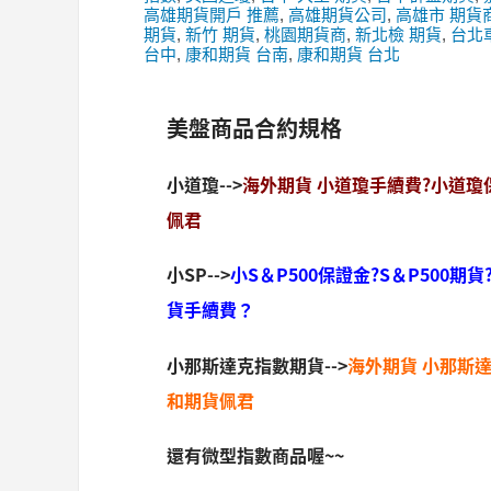
高雄期貨開戶 推薦
,
高雄期貨公司
,
高雄市 期貨
期貨
,
新竹 期貨
,
桃園期貨商
,
新北檢 期貨
,
台北
台中
,
康和期貨 台南
,
康和期貨 台北
美盤商品合約規格
小道瓊-->
海外期貨 小道瓊手續費?小道瓊保
佩君
小SP-->
小S＆P500保證金?S＆P500期
貨手續費？
小那斯達克指數期貨-->
海外期貨 小那斯達
和期
貨佩君
還有微型指數商品喔~~