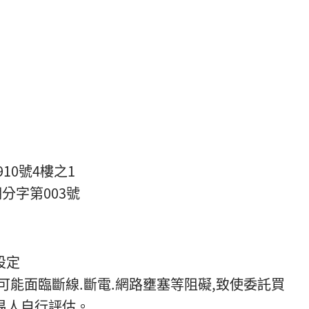
10號4樓之1
分字第003號
設定
仍可能面臨斷線.斷電.網路壅塞等阻礙,致使委託買
易人自行評估。