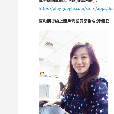
https://play.google.com/store/apps/de
康和期貨線上開戶營業員請指名:凌佩君