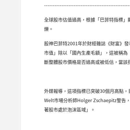
-------------------------------------------------
全球股市估值過高，根據「巴菲特指標」
爍。
股神巴菲特2001年於財經雜誌《財富》
市值」除以「國內生產毛額」，這被稱為「巴菲特
斷整體股市價格是否過高或被低估，當該指
外媒報導，這項指標已突破30個月高點，目
Welt市場分析師Holger Zschaep
著股市處於泡沫區域」。