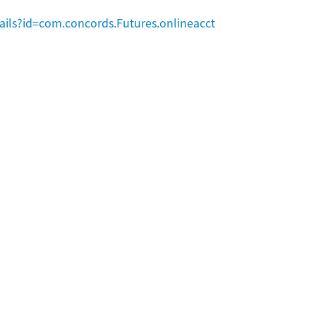
tails?id=com.concords.Futures.onlineacct