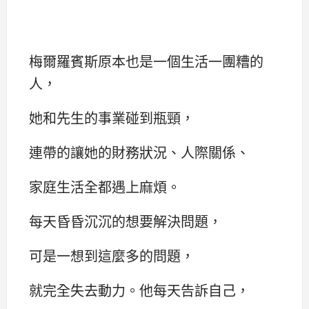
梅爾羅賓斯原本也是一個生活一團糟的
人，
她和先生的事業碰到瓶頸，
連帶的讓她的財務狀況、人際關係、
家庭生活全都遇上麻煩。
每天昏昏沉沉的想要解決問題，
可是一想到這麼多的問題，
就完全失去動力。他每天告訴自己，