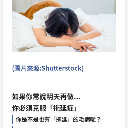
(圖片來源:Shutterstock)
如果你常說明天再做...
你必須克服「拖延症」
你是不是也有「拖延」的毛病呢？