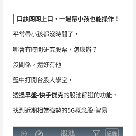
口訣朗朗上口，一邊帶小孩也能操作！
平常帶小孩都沒時間了，
哪會有時間研究股票，怎麼辦？
沒關係，還好有他
盤中打開台股大學堂，
透過
早盤-快手傑克
的股池篩選的功能，
找到近期相當強勢的5G概念股-智易