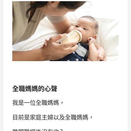
全職媽媽的心聲
我是一位全職媽媽，
目前是家庭主婦以及全職媽媽，