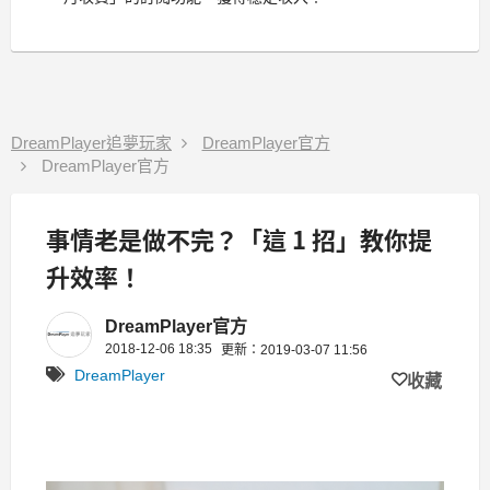
DreamPlayer追夢玩家
DreamPlayer官方
DreamPlayer官方
事情老是做不完？「這 1 招」教你提
升效率！
DreamPlayer官方
2018-12-06 18:35
更新：2019-03-07 11:56
DreamPlayer
收藏