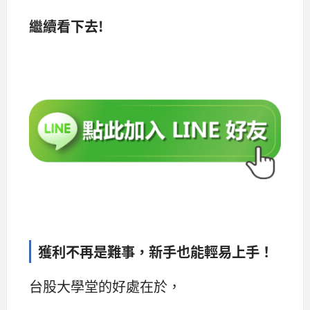
繼續看下去!
獲利不再是難事，新手也能輕易上手！
台股大學堂的好處在於，