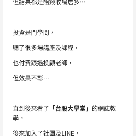
但結果都是賠錢收場居多…
投資是門學問，
聽了很多場講座及課程，
也付費跟過投顧老師，
但效果不彰…
直到後來看了
「台股大學堂」
的網誌教
學，
後來加入了社團及LINE，