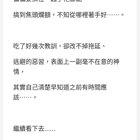
搞到焦頭爛額，不知從哪裡著手好……。
吃了好幾次教訓，卻改不掉拖延、
逃避的惡習，表面上一副毫不在意的神
情，
其實自己清楚早知道之前有時間應
該……。
繼續看下去......