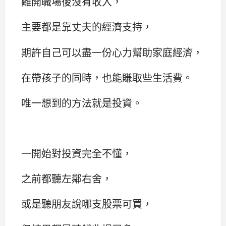
離開職場後沒有收入，
主要都是靠丈夫的經濟支持，
期許自己可以盡一份心力幫助家庭經濟，
在帶孩子的同時，也能賺取些生活費。
唯一想到的方法就是投資。
一開始對投資完全不懂，
之前都聽左鄰右舍，
或是聽朋友說哪支股票可買，