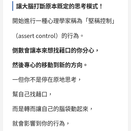
讓大腦打斷原本既定的思考模式！
開始進行一種心理學家稱為「堅稱控制」
（assert control）的行為。
倒數會讓本來想找藉口的你分心，
然後專心的移動到新的方向。
一但你不是停在原地思考，
幫自己找藉口，
而是轉而讓自己的腦袋動起來，
就會影響到你的行為，