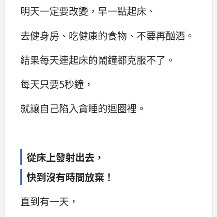
明天一定要改變，早一點起床、
去健身房、吃健康的食物、不要再酗酒。
結果每天連起床的鬧鐘都克服不了。
每天只要5秒鐘，
就讓自己陷入貪睡的迴圈裡。
從床上發射出去，
快到沒有時間放棄！
直到有一天，