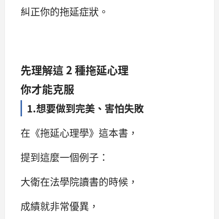
糾正你的拖延症狀。
先理解這 2 種拖延心理
你才能克服
1.想要做到完美、害怕失敗
在《拖延心理學》這本書，
提到這麼一個例子：
大衛在法學院讀書的時候，
成績就非常優異，