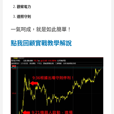
觀察電力
遵照守則
一氣呵成，就是如此簡單！
點我回顧實戰教學解說