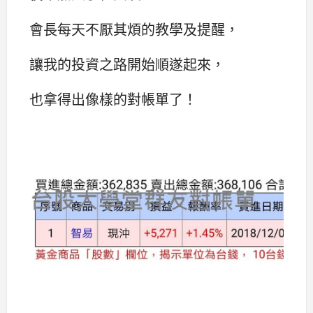
會長每天不厭其煩的教學及提醒，
讓我的投資之路開始順遂起來，
也拿得出像樣的對帳單了！