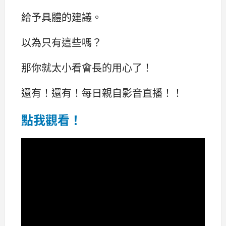
給予具體的建議。
以為只有這些嗎？
那你就太小看會長的用心了！
還有！還有！每日親自影音直播！！
點我觀看！