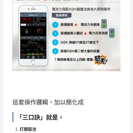
這套操作邏輯，加以簡化成
「三口訣」就是，
打開股池