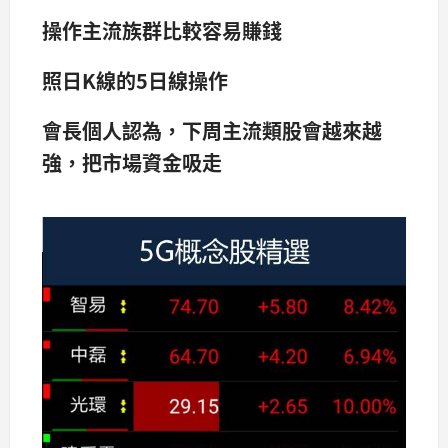
操作主流族群比較容易賺錢
照日K線的5日線操作
會長個人認為，下周主流類股會越來越
強，把市場資金吸走