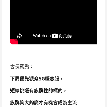
會長觀點：
下周優先觀察5G概念股，
短線挑選有族群性的標的，
族群夠大夠廣才有機會成為主流