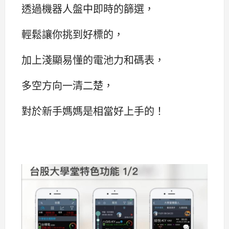
透過機器人盤中即時的篩選，
輕鬆讓你挑到好標的，
加上淺顯易懂的電池力和碼表，
多空方向一清二楚，
對於新手媽媽是相當好上手的！