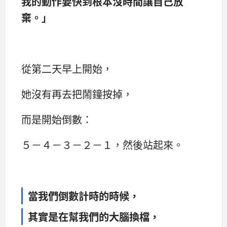
我的動作要快到根本沒時間讓自己放
棄。」
從第二天早上開始，
她沒有再去把鬧鐘按掉，
而是開始倒數：
５－４－３－２－１，然後站起來。
當我們倒數計時的時候，
其實是在幫我們的大腦換檔，