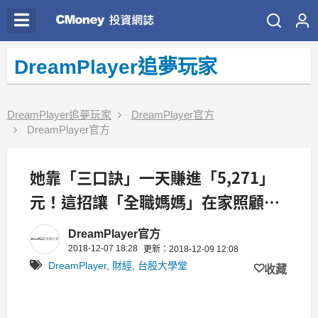
DreamPlayer追夢玩家
DreamPlayer追夢玩家
DreamPlayer官方
DreamPlayer官方
她靠「三口訣」一天賺進「5,271」
元！這招讓「全職媽媽」在家照顧小
孩也能賺進奶粉錢！(文末有彩蛋)
DreamPlayer官方
2018-12-07 18:28
更新：2018-12-09 12:08
DreamPlayer
,
財經
,
台股大學堂
收藏