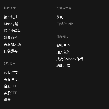
投資理財
跨領域學習
投資網誌
學到
Money錢
口袋Studio
投資小學堂
聯絡我們
財經百科
美股放大鏡
客服中心
口袋證券
加入我們
成為CMoney作者
即時股市
場地租借
台股股市
美股股市
台股ETF
美股ETF
債券