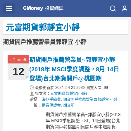
元富期貨郭靜宜小靜
期貨開戶推薦營業員郭靜宜 小靜
期貨開戶推薦營業員~郭靜宜小靜
8月 2018年
12
(2018年 MSCI季度調整，8月 14日
登場)台北期貨開戶@桃園期
最後更新於
2024.2.4 21:39
瀏覽人次 :
99
撰文者：
元富期貨郭靜宜(小靜)
標
海期手續費
,
期貨開戶推薦營業員郭靜宜 小靜
,
籤：
期貨保證金
,
期交所
期貨開戶推薦營業員~郭靜宜小靜(2018
年 MSCI季度調整，8月 14日登場)台北
期貨開戶@桃園期貨開戶@中壢期貨開