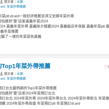
撰文者：
水豚
ard
,
年菜外帶推薦
義年菜ptt.dcard一致好評推薦澎湃又划算年菜外帶
怕遇到"雷"店家嘉義年菜2024
024 嘉義年菜外帶 嘉義除夕餐廳2024 嘉義飯店年夜飯 嘉義年菜ptt 
 嘉義年菜推薦
吃膩了一樣的年菜菜色嘉義
.
的Top1年菜外帶推薦
撰文者：
水豚
ard
,
年菜外帶推薦
菜預訂台北最熱銷的Top1年菜外帶推薦
怕遇到"雷"店家2024年菜預訂台北
預訂台北 2024年菜外帶 2024年菜外帶台北 2024年菜外帶新北 年菜
預購 2024年菜外帶高雄 年菜預訂ptt 年菜預訂dcard
.