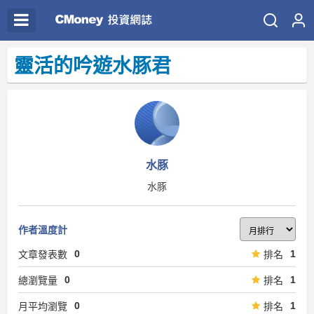
靈活的吟遊水豚君
水豚
水豚
作者溫度計
0
1
文章發表數
排名
0
1
總瀏覽量
排名
0
1
月平均瀏覽
排名