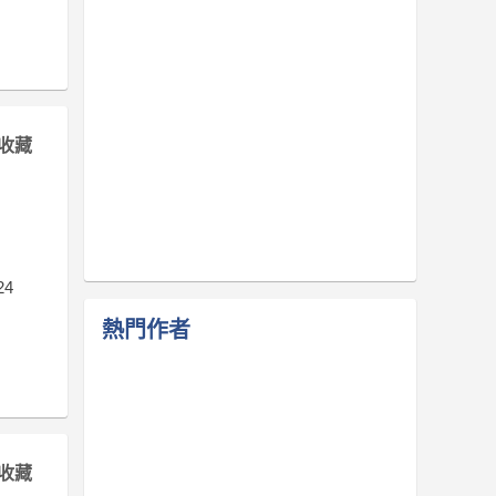
收藏
4
熱門作者
收藏