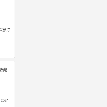
年菜預訂
收藏
2024