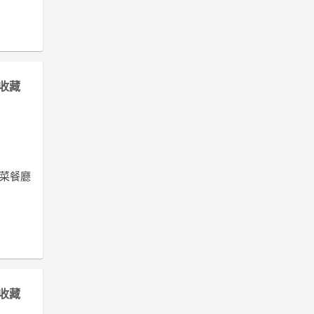
收藏
年菜餐廳
收藏