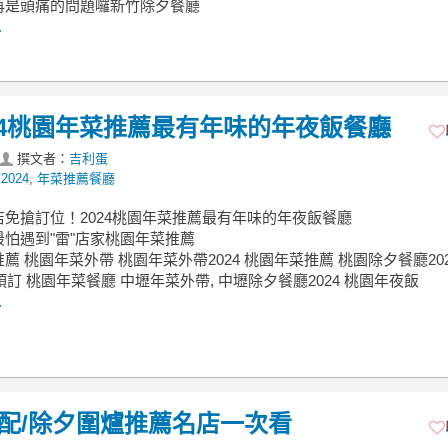
再是頭痛的問題囉新竹除夕餐廳
.
24桃園年菜推薦最有年味的年夜飯餐廳
撰文者：
吉利蛋
024
,
年菜推薦餐廳
店免搶訂位！2024桃園年菜推薦最有年味的年夜飯餐廳
怕遇到"雷"店家桃園年菜推薦
薦 桃園年菜外帶 桃園年菜外帶2024 桃園年菜推薦 桃園除夕餐廳202
菜預訂 桃園年菜餐廳 中壢年菜外帶, 中壢除夕餐廳2024 桃園年夜飯
.
/宅配/除夕圍爐推薦名店一次看