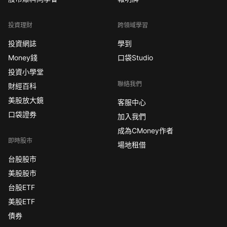
投資理財
跨領域學習
投資網誌
學到
Money錢
口袋Studio
投資小學堂
聯絡我們
財經百科
美股放大鏡
客服中心
口袋證券
加入我們
成為CMoney作者
即時股市
場地租借
台股股市
美股股市
台股ETF
美股ETF
債券