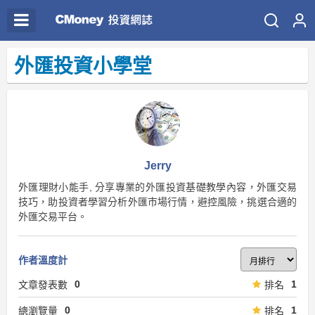
外匯投資小學堂
Jerry
外匯理財小能手, 分享專業的外匯投資基礎教學內容，外匯交易
技巧，助投資者學習分析外匯市場行情，避控風險，挑選合適的
外匯交易平台。
作者溫度計
0
1
文章發表數
排名
0
1
總瀏覽量
排名