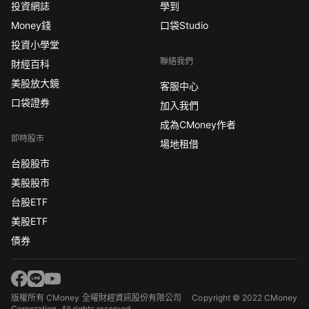
投資網誌
學到
Money錢
口袋Studio
投資小學堂
聯絡我們
財經百科
美股放大鏡
客服中心
口袋證券
加入我們
成為CMoney作者
即時股市
場地租借
台股股市
美股股市
台股ETF
美股ETF
債券
版權所有 CMoney 全曜財經資訊股份有限公司
Copyright © 2022 CMoney
Corporation. All rights reserved.