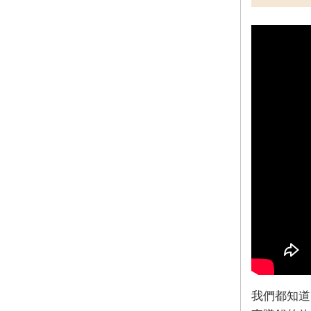
我們都知道