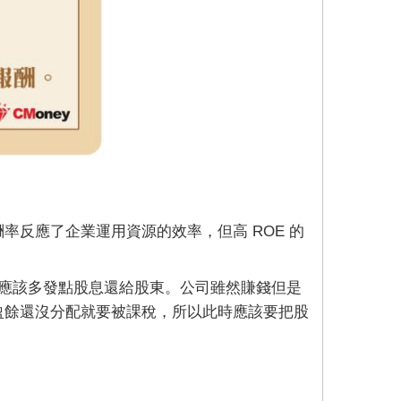
率反應了企業運用資源的效率，但高 ROE 的
應該多發點股息還給股東。公司雖然賺錢但是
留盈餘還沒分配就要被課稅，所以此時應該要把股