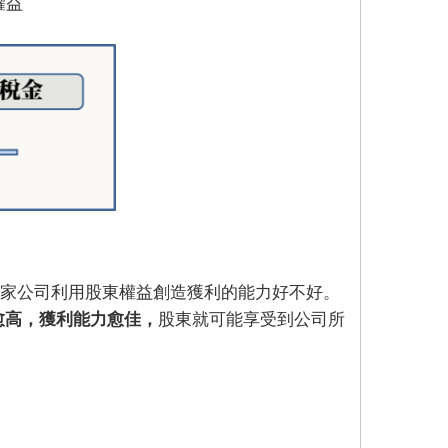
權益
出一家公司利用股東權益創造獲利的能力好不好。
值愈高，獲利能力愈佳，
股東就可能享受到公司所