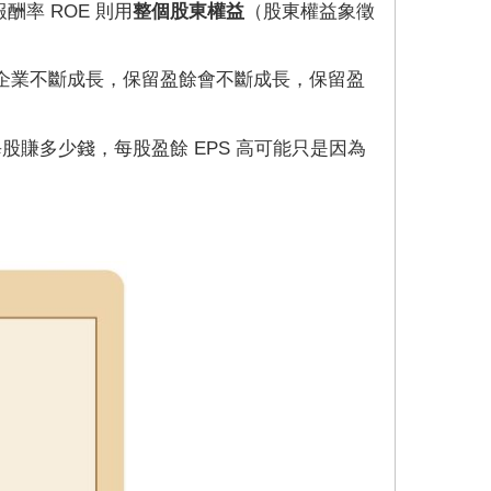
率 ROE 則用
整個股東權益
（股東權益象徵
企業不斷成長，保留盈餘會不斷成長，保留盈
股賺多少錢，每股盈餘 EPS 高可能只是因為