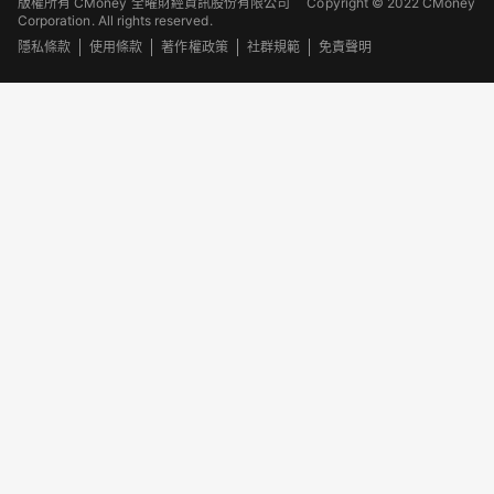
版權所有 CMoney 全曜財經資訊股份有限公司
Copyright © 2022 CMoney
Corporation. All rights reserved.
隱私條款
使用條款
著作權政策
社群規範
免責聲明