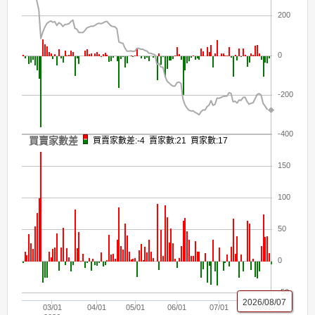
200
0
-200
-400
買賣家數差
買賣家數差:-4 賣家數:21 買家數:17
150
100
50
0
-50
2026/08/07
03/01
04/01
05/01
06/01
07/01
08/01