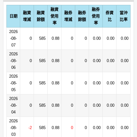
融資
融券
融資
融資
融券
融券
券資
當沖
日期
使用
使用
增減
餘額
增減
餘額
比
比率
率
率
2026
-08-
0
585
0.88
0
0
0.00
0.00
0.00
07
2026
-08-
0
585
0.88
0
0
0.00
0.00
0.00
06
2026
-08-
0
585
0.88
0
0
0.00
0.00
0.00
05
2026
-08-
0
585
0.88
0
0
0.00
0.00
0.00
04
2026
-08-
-2
585
0.88
0
0
0.00
0.00
0.00
03