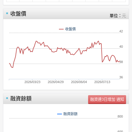
收盤價
單位：
元
收盤價
42
40
38
36
2026/03/23
2026/04/29
2026/06/04
2026/07/13
融資餘額
單位：
張
融資餘額
800
600