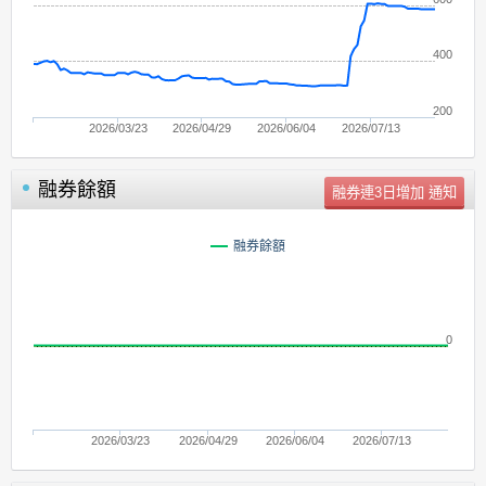
400
200
2026/03/23
2026/04/29
2026/06/04
2026/07/13
融券餘額
單位：
張
融券餘額
0
2026/03/23
2026/04/29
2026/06/04
2026/07/13