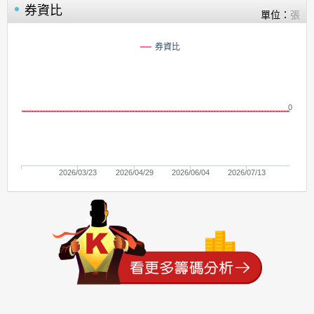
券資比
單位：
張
券資比
0
2026/03/23
2026/04/29
2026/06/04
2026/07/13