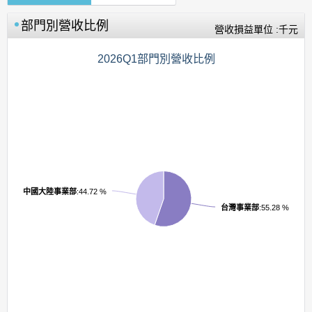
部門別營收比例
營收損益單位 :千元
2026Q1部門別營收比例
中國大陸事業部
:44.72 %
台灣事業部
:55.28 %