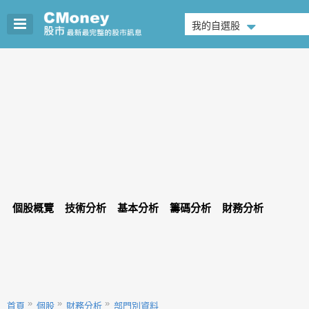
我的自選股
個股概覽
技術分析
基本分析
籌碼分析
財務分析
首頁
個股
財務分析
部門別資料