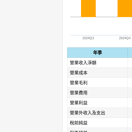
2024Q3
2024Q4
年季
營業收入淨額
營業成本
營業毛利
營業費用
營業利益
營業外收入及支出
稅前純益