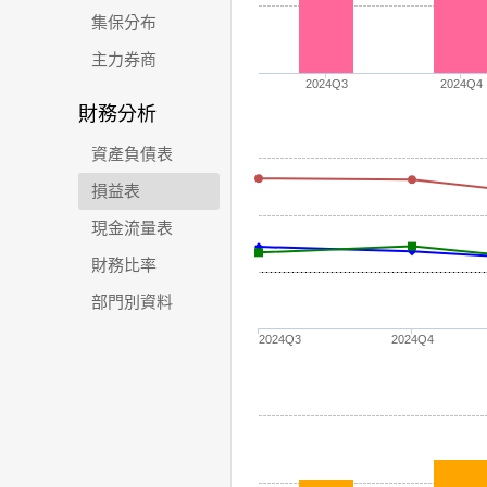
集保分布
主力券商
2024Q3
2024Q4
財務分析
資產負債表
損益表
現金流量表
財務比率
部門別資料
2024Q3
2024Q4