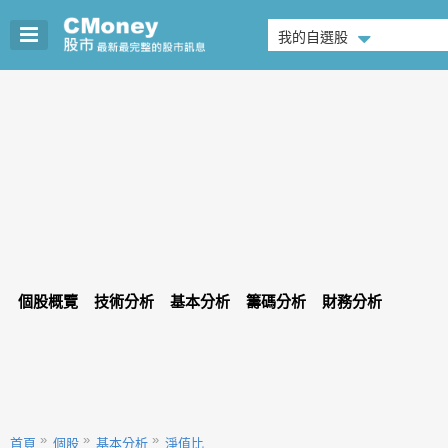
我的自選股
個股概覽
技術分析
基本分析
籌碼分析
財務分析
首頁
個股
基本分析
淨值比