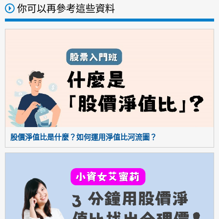
你可以再參考這些資料
股價淨值比是什麼？如何運用淨值比河流圖？