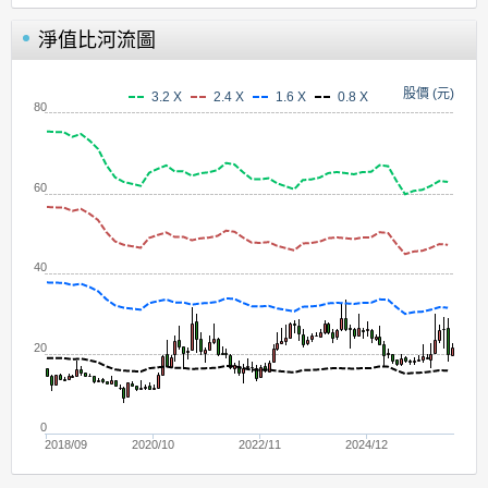
淨值比河流圖
股價 (元)
3.2 X
2.4 X
1.6 X
0.8 X
80
60
40
20
0
2018/09
2020/10
2022/11
2024/12