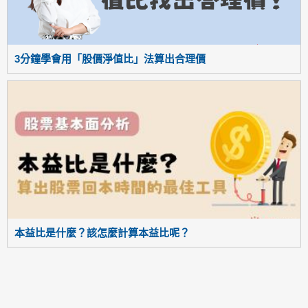
3分鐘學會用「股價淨值比」法算出合理價
本益比是什麼？該怎麼計算本益比呢？