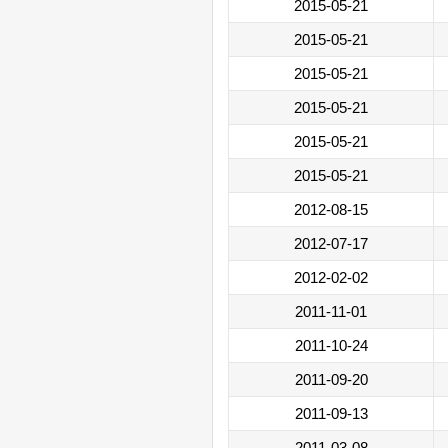
2015-05-21
2015-05-21
2015-05-21
2015-05-21
2015-05-21
2015-05-21
2012-08-15
2012-07-17
2012-02-02
2011-11-01
2011-10-24
2011-09-20
2011-09-13
2011-03-08