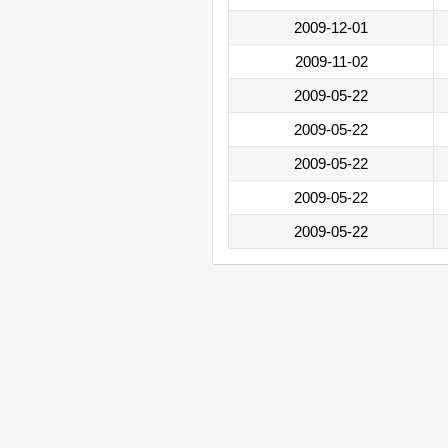
2009-12-01
2009-11-02
2009-05-22
2009-05-22
2009-05-22
2009-05-22
2009-05-22