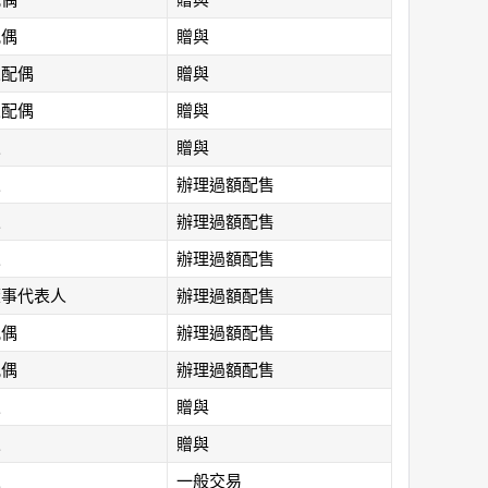
配偶
贈與
人配偶
贈與
人配偶
贈與
人
贈與
人
辦理過額配售
人
辦理過額配售
人
辦理過額配售
董事代表人
辦理過額配售
配偶
辦理過額配售
配偶
辦理過額配售
人
贈與
人
贈與
人
一般交易