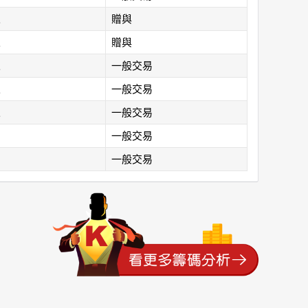
人
贈與
人
贈與
人
一般交易
人
一般交易
人
一般交易
一般交易
一般交易