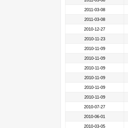
2011-03-08
2011-03-08
2010-12-27
2010-11-23
2010-11-09
2010-11-09
2010-11-09
2010-11-09
2010-11-09
2010-11-09
2010-07-27
2010-06-01
2010-03-05