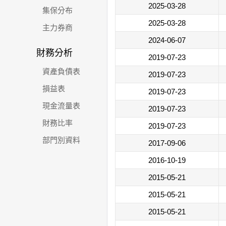
2025-03-28
集保分布
2025-03-28
主力券商
2024-06-07
財務分析
2019-07-23
資產負債表
2019-07-23
損益表
2019-07-23
現金流量表
2019-07-23
財務比率
2019-07-23
部門別資料
2017-09-06
2016-10-19
2015-05-21
2015-05-21
2015-05-21