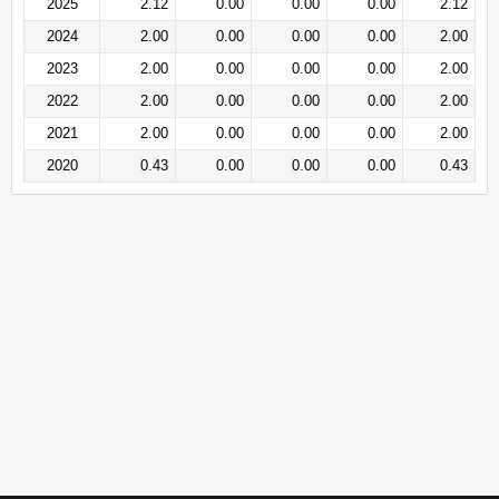
2025
2.12
0.00
0.00
0.00
2.12
2024
2.00
0.00
0.00
0.00
2.00
2023
2.00
0.00
0.00
0.00
2.00
2022
2.00
0.00
0.00
0.00
2.00
2021
2.00
0.00
0.00
0.00
2.00
2020
0.43
0.00
0.00
0.00
0.43