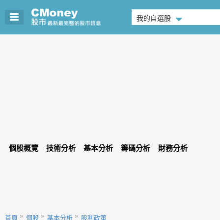
我的自選股
個股概覽
技術分析
基本分析
籌碼分析
財務分析
首頁
個股
基本分析
股利政策