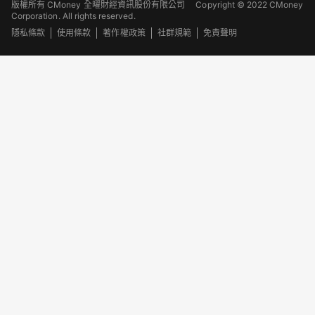
版權所有 CMoney 全曜財經資訊股份有限公司
Copyright © 2022 CMoney
Corporation. All rights reserved.
隱私條款
使用條款
著作權政策
社群規範
免責聲明