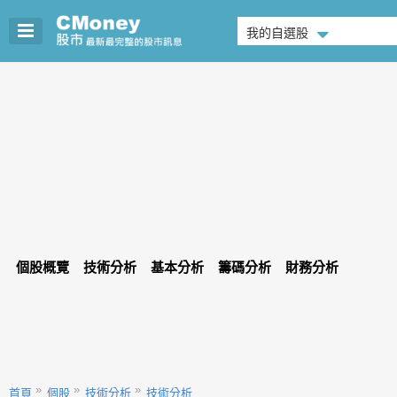
我的自選股
個股概覽
技術分析
基本分析
籌碼分析
財務分析
首頁
個股
技術分析
技術分析