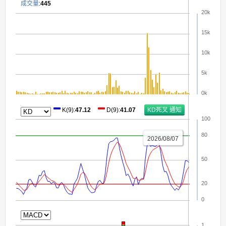
成交量
:
445
20k
15k
10k
5k
0k
K(9)
:
47.12
D(9)
:
41.07
100
80
2026/08/07
50
20
0
1