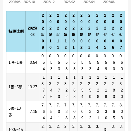
2025/08
2025/10
2025/12
2026/02
2026/04
2026/06
2
2
2
2
2
2
2
2
2
2
2
0
0
0
0
0
0
0
0
0
0
0
2025/
2
2
2
2
2
2
2
2
2
2
2
持股比例
08
5/
5/
5/
5/
6/
6/
6/
6/
6/
6/
6/
0
1
1
1
0
0
0
0
0
0
0
9
0
1
2
1
2
3
4
5
6
7
0.
0.
0.
0.
0.
0.
0.
0.
0.
0.
0.
1股~1張
0.54
5
5
5
5
5
5
5
5
5
6
6
4
3
3
3
3
3
3
4
9
0
0
1
1
1
1
1
1
1
1
1
1
1
3.
3.
2.
3.
2.
2.
2.
2.
2.
2.
3.
1張~5張
13.27
7
4
7
2
6
5
5
2
1
8
2
7
6
0
2
8
4
9
8
9
0
0
7.
7.
7.
7.
7.
7.
7.
7.
7.
7.
8.
5張~10
7.15
6
5
0
3
0
0
3
3
3
6
0
張
4
4
1
8
8
9
2
1
6
5
3
2.
3.
2.
2.
3.
3.
3.
3.
3.
3.
10張~15
3.