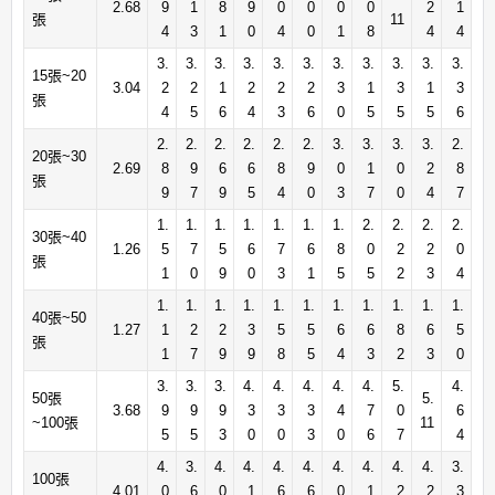
2.68
9
1
8
9
0
0
0
0
2
1
張
11
4
3
1
0
4
0
1
8
4
4
3.
3.
3.
3.
3.
3.
3.
3.
3.
3.
3.
15張~20
3.04
2
2
1
2
2
2
3
1
3
1
3
張
4
5
6
4
3
6
0
5
5
5
6
2.
2.
2.
2.
2.
2.
3.
3.
3.
3.
2.
20張~30
2.69
8
9
6
6
8
9
0
1
0
2
8
張
9
7
9
5
4
0
3
7
0
4
7
1.
1.
1.
1.
1.
1.
1.
2.
2.
2.
2.
30張~40
1.26
5
7
5
6
7
6
8
0
2
2
0
張
1
0
9
0
3
1
5
5
2
3
4
1.
1.
1.
1.
1.
1.
1.
1.
1.
1.
1.
40張~50
1.27
1
2
2
3
5
5
6
6
8
6
5
張
1
7
9
9
8
5
4
3
2
3
0
3.
3.
3.
4.
4.
4.
4.
4.
5.
4.
50張
5.
3.68
9
9
9
3
3
3
4
7
0
6
~100張
11
5
5
3
0
0
3
0
6
7
4
4.
3.
4.
4.
4.
4.
4.
4.
4.
4.
3.
100張
4.01
0
6
0
1
6
6
0
1
2
2
3