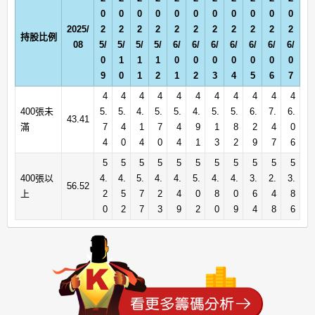
0
0
0
0
0
0
0
0
0
0
0
2025/
2
2
2
2
2
2
2
2
2
2
2
持股比例
08
5/
5/
5/
5/
6/
6/
6/
6/
6/
6/
6/
0
1
1
1
0
0
0
0
0
0
0
9
0
1
2
1
2
3
4
5
6
7
4
4
4
4
4
4
4
4
4
4
4
400張未
5.
5.
4.
5.
5.
4.
5.
5.
6.
7.
6.
43.41
滿
7
4
1
7
4
9
1
8
2
4
0
4
0
4
0
4
1
3
2
9
7
6
5
5
5
5
5
5
5
5
5
5
5
400張以
4.
4.
5.
4.
4.
5.
4.
4.
3.
2.
3.
56.52
上
2
5
7
2
4
0
8
0
6
4
8
0
2
7
3
9
2
0
9
4
8
6