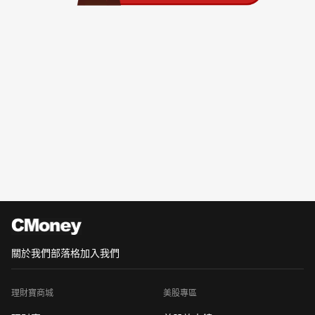
關於我們
部落格
加入我們
理財寶商城
美股專區