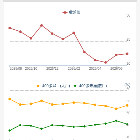
(元)
收盤價
30
25
20
2025/08
2025/10
2025/12
2026/02
2026/04
2026/06
(%)
400張未滿(散戶)
400張以上(大戶)
60
55
50
45
40