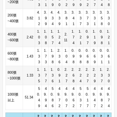
~200張
3
1
9
0
2
9
9
2
7
4
8
4.
3.
4.
4.
3.
3.
3.
3.
3.
3.
3.
200張
3.82
1
9
3
3
8
4
3
7
3
5
3
~400張
2
9
4
9
1
1
7
3
1
8
0
1.
1.
1.
1.
1.
1.
0.
1.
0.
1.
400張
2.
2.42
0
0
5
2
7
2
9
1
9
2
~600張
11
3
8
7
4
4
1
7
9
8
1
1.
1.
1.
2.
1.
0.
0.
0.
0.
0.
0.
600張
1.43
3
7
9
3
0
9
9
6
6
3
6
~800張
3
3
8
6
4
8
8
8
9
1
1
1.
1.
1.
0.
2.
2.
2.
2.
2.
1.
2.
800張
1.33
3
7
3
9
2
6
2
2
2
3
3
~1000張
5
7
6
1
7
8
4
7
9
7
0
5
4
5
4
4
4
5
5
4
4
4
1000張
0.
9.
0.
9.
9.
9.
0.
0.
9.
9.
9.
51.34
以上
4
9
8
7
0
6
3
1
4
8
7
9
4
6
2
7
2
7
7
7
2
4
2
2
2
2
2
2
2
2
2
2
2