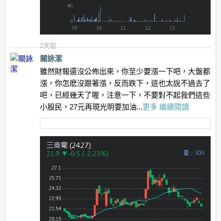
2天前
關詠潔
雖然財報還沒公佈出來，你至少要漲一下吧，大盤都
漲，你怎麽沒跟著漲，反而跌下，這也太說不過去了
吧，已經幾天了喔，注意一下，不要對不起我們這些
小股民，27元再現光明要加油...
更多
繼續閱讀