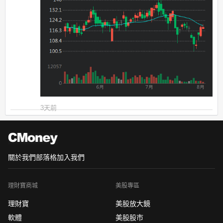
3天前
關於我們
部落格
加入我們
理財寶商城
美股專區
理財寶
美股放大鏡
軟體
美股股市