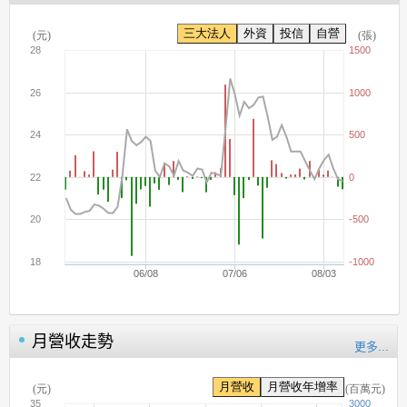
月營收走勢
更多...