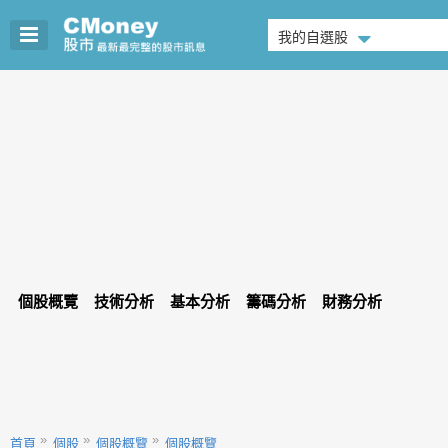
我的自選股
個股概覽
技術分析
基本分析
籌碼分析
財務分析
首頁
個股
個股概覽
個股概覽