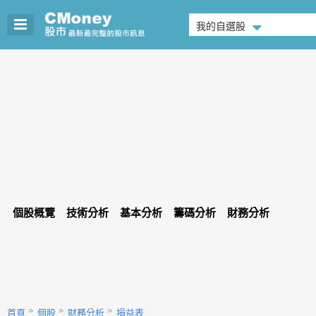
我的自選股
個股概覽
技術分析
基本分析
籌碼分析
財務分析
首頁
個股
財務分析
損益表