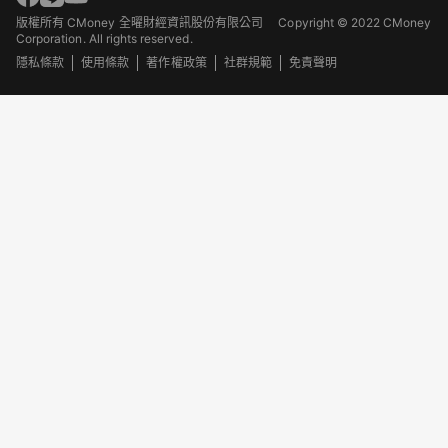
版權所有 CMoney 全曜財經資訊股份有限公司
Copyright © 2022 CMoney
Corporation. All rights reserved.
隱私條款
使用條款
著作權政策
社群規範
免責聲明