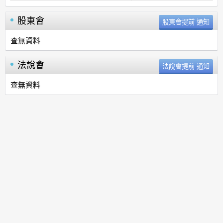
股東會
查無資料
法說會
查無資料