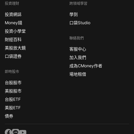
投資理財
跨領域學習
投資網誌
學到
Money錢
口袋Studio
投資小學堂
聯絡我們
財經百科
美股放大鏡
客服中心
口袋證券
加入我們
成為CMoney作者
即時股市
場地租借
台股股市
美股股市
台股ETF
美股ETF
債券