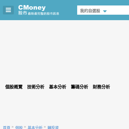
我的自選股
個股概覽
技術分析
基本分析
籌碼分析
財務分析
首頁
個股
基本分析
轉投資