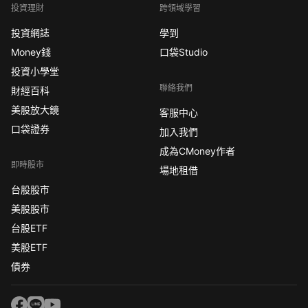
投資理財
跨領域學習
投資網誌
學到
Money錢
口袋Studio
投資小學堂
聯絡我們
財經百科
美股放大鏡
客服中心
口袋證券
加入我們
成為CMoney作者
即時股市
場地租借
台股股市
美股股市
台股ETF
美股ETF
債券