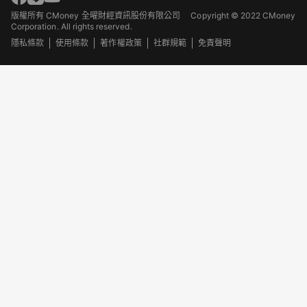
版權所有 CMoney 全曜財經資訊股份有限公司
Copyright © 2022 CMoney
Corporation. All rights reserved.
隱私條款
使用條款
著作權政策
社群規範
免責聲明