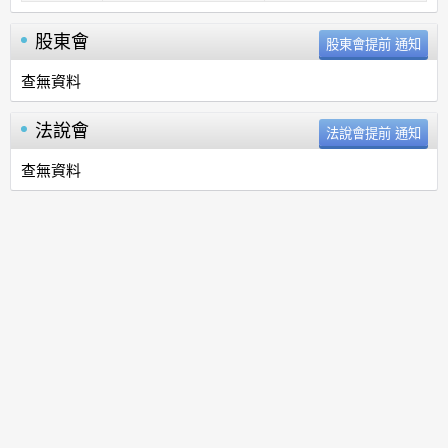
股東會
查無資料
法說會
查無資料