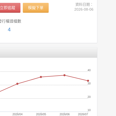
資料日期：
立即追蹤
模擬下單
2026-08-06
發行權證檔數
4
(元)
40
30
20
10
2026/04
2026/05
2026/06
2026/07