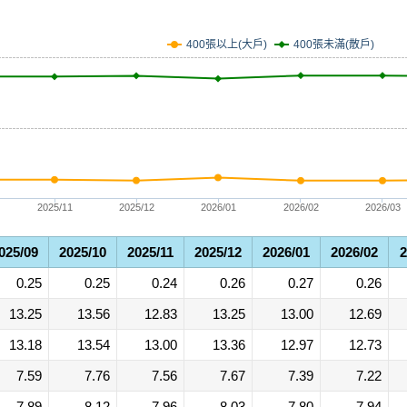
400張未滿(散戶)
400張以上(大戶)
2025/11
2025/12
2026/01
2026/02
2026/03
025/09
2025/10
2025/11
2025/12
2026/01
2026/02
2
0.25
0.25
0.24
0.26
0.27
0.26
13.25
13.56
12.83
13.25
13.00
12.69
13.18
13.54
13.00
13.36
12.97
12.73
7.59
7.76
7.56
7.67
7.39
7.22
7.89
8.12
7.96
8.03
7.80
7.94