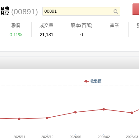
導體
(00891)
漲幅
成交量
股本(百萬)
產業
-0.11%
21,131
0
收盤價
2025/11
2025/12
2026/01
2026/02
2026/03