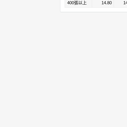
400張以上
14.80
1