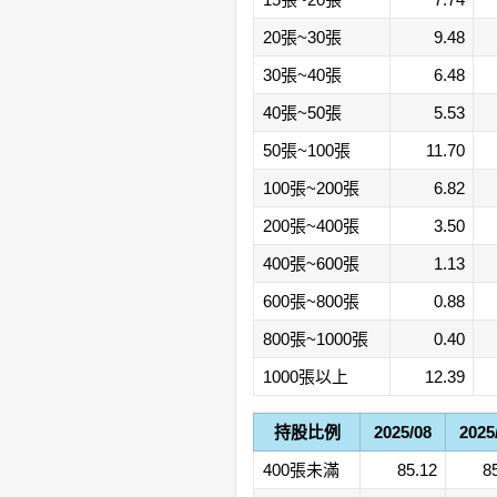
20張~30張
9.48
30張~40張
6.48
40張~50張
5.53
50張~100張
11.70
100張~200張
6.82
200張~400張
3.50
400張~600張
1.13
600張~800張
0.88
800張~1000張
0.40
1000張以上
12.39
持股比例
2025/08
2025
400張未滿
85.12
8