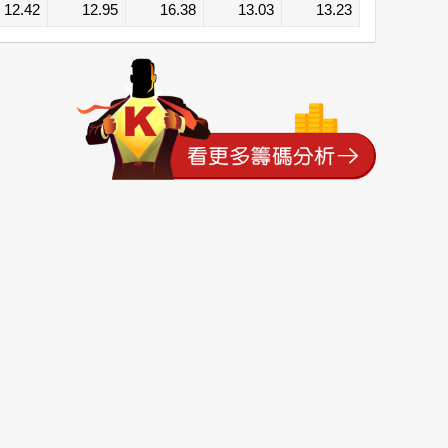
12.42
12.95
16.38
13.03
13.23