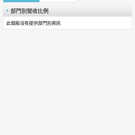
部門別營收比例
此個股沒有提供部門別資訊