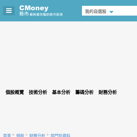
我的自選股
個股概覽
技術分析
基本分析
籌碼分析
財務分析
首頁
個股
財務分析
部門別資料