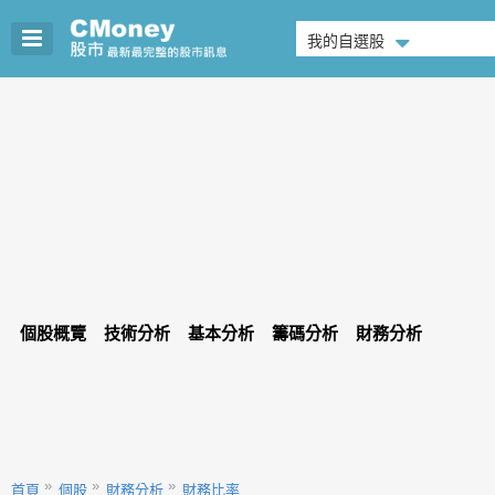
我的自選股
個股概覽
技術分析
基本分析
籌碼分析
財務分析
首頁
個股
財務分析
財務比率