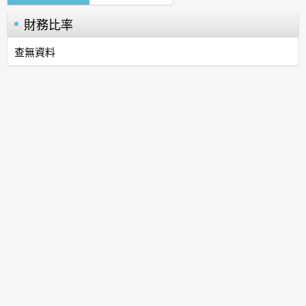
財務比率
查無資料