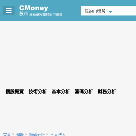
我的自選股
個股概覽
技術分析
基本分析
籌碼分析
財務分析
首頁
個股
籌碼分析
三大法人