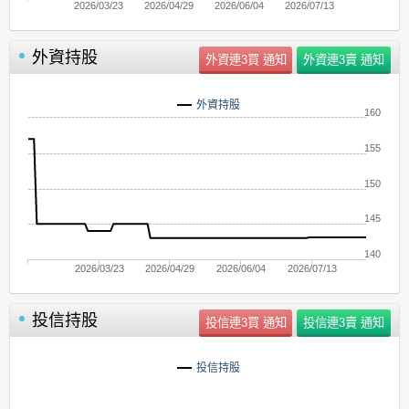
2026/03/23
2026/04/29
2026/06/04
2026/07/13
外資持股
外資持股
160
155
150
145
140
2026/03/23
2026/04/29
2026/06/04
2026/07/13
投信持股
投信持股