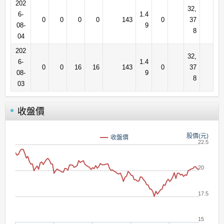
202
32,
6-
1.4
0
0
0
0
143
0
37
08-
9
8
04
202
32,
6-
1.4
0
0
16
16
143
0
37
08-
9
8
03
收盤價
股價(元)
收盤價
22.5
20
17.5
15