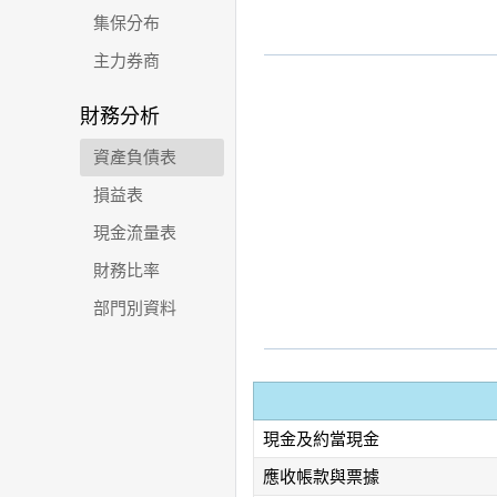
集保分布
主力券商
財務分析
資產負債表
損益表
現金流量表
財務比率
部門別資料
現金及約當現金
應收帳款與票據