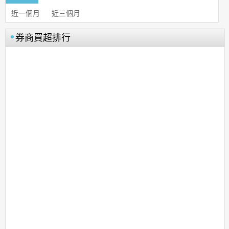
近一個月
近三個月
券商買超排行