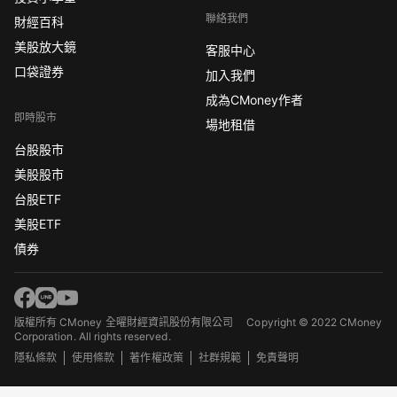
聯絡我們
財經百科
美股放大鏡
客服中心
口袋證券
加入我們
成為CMoney作者
即時股市
場地租借
台股股市
美股股市
台股ETF
美股ETF
債券
版權所有 CMoney 全曜財經資訊股份有限公司
Copyright © 2022 CMoney
Corporation. All rights reserved.
隱私條款
使用條款
著作權政策
社群規範
免責聲明