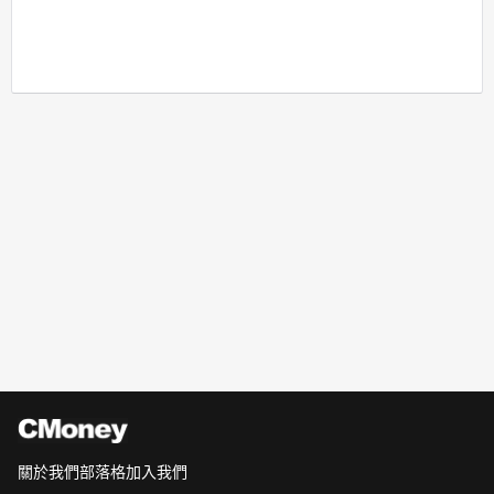
關於我們
部落格
加入我們