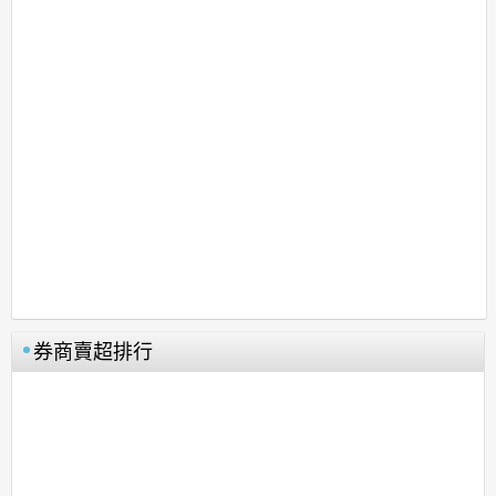
券商賣超排行