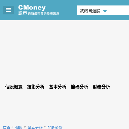
我的自選股
個股概覽
技術分析
基本分析
籌碼分析
財務分析
首頁
個股
基本分析
營收盈餘