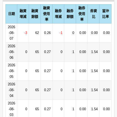
融資
融券
融資
融資
融券
融券
券資
當沖
日期
使用
使用
增減
餘額
增減
餘額
比
比率
率
率
2026
-08-
-3
62
0.26
-1
0
0.00
0.00
0.00
07
2026
-08-
0
65
0.27
0
1
0.00
1.54
0.00
06
2026
-08-
0
65
0.27
0
1
0.00
1.54
0.00
05
2026
-08-
0
65
0.27
0
1
0.00
1.54
0.00
04
2026
-08-
0
65
0.27
0
1
0.00
1.54
0.00
03