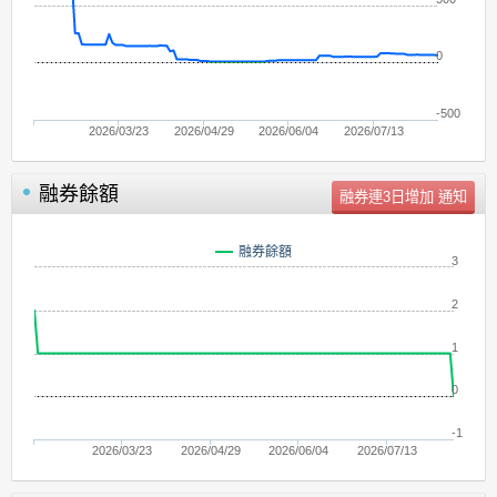
0
-500
2026/03/23
2026/04/29
2026/06/04
2026/07/13
融券餘額
單位：
張
融券餘額
3
2
1
0
-1
2026/03/23
2026/04/29
2026/06/04
2026/07/13