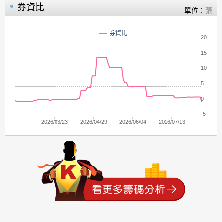
券資比
單位：
張
券資比
20
15
10
5
0
-5
2026/03/23
2026/04/29
2026/06/04
2026/07/13