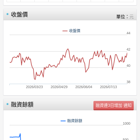
收盤價
單位：
元
收盤價
44
42
40
38
2026/03/23
2026/04/29
2026/06/04
2026/07/13
融資餘額
單位：
張
融資餘額
1000
500