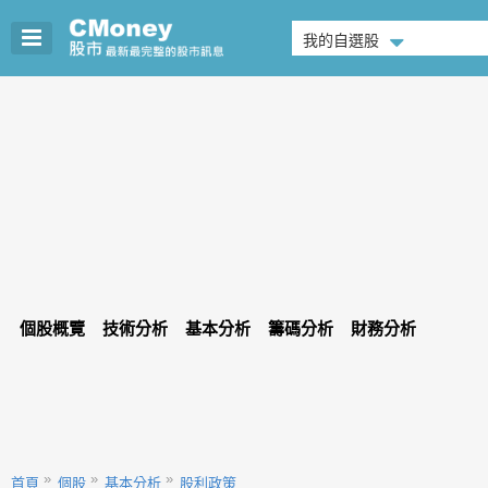
我的自選股
個股概覽
技術分析
基本分析
籌碼分析
財務分析
首頁
個股
基本分析
股利政策