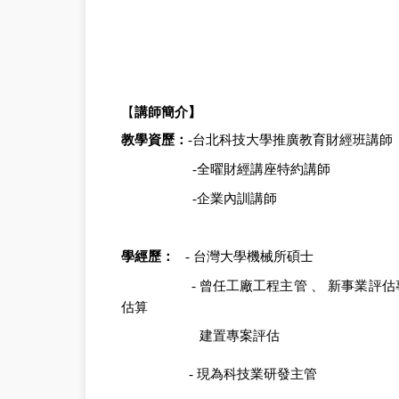
【
講師簡介】
教學資歷：
台北科技大學推廣教育財經班講師
-
全曜財經講座特約講師
-
企業內訓講師
-
學經歷：
台灣大學機械所碩士
-
曾任工廠工程主管
、
新事業評估
-
估算
建置專案評估
現為科技業研發主管
-