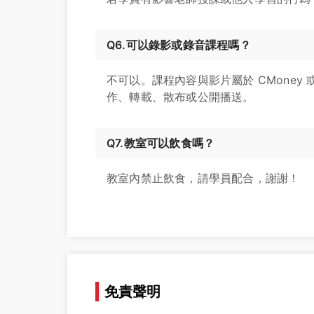
Q6.可以錄影或錄音課程嗎？
不可以。課程內容與影片屬於 CMone
作、轉載、散布或公開播送。
Q7.教室可以飲食嗎？
教室內禁止飲食，請學員配合，謝謝！
免責聲明