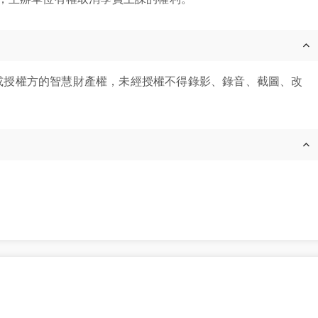
y 或授權方的智慧財產權，未經授權不得錄影、錄音、截圖、改