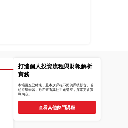
打造個人投資流程與財報解析
實務
本場講座已結束，且本次課程不提供課後影音。若
想持續學習，歡迎查看其他主題講座，探索更多實
戰內容。
查看其他熱門講座