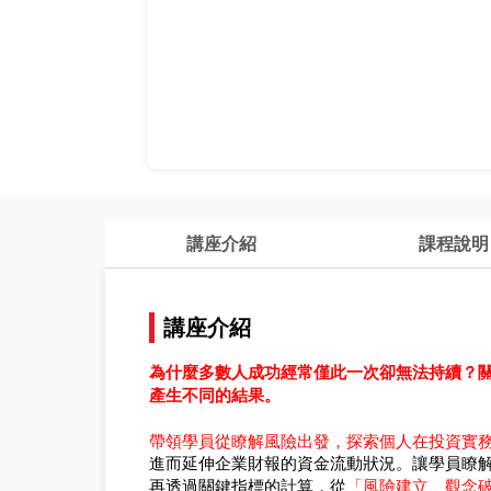
講座介紹
課程說明
講座介紹
為什麼多數人成功經常僅此一次卻無法持續？
產生不同的結果。
帶領學員從瞭解風險出發，探索個人在投資實
進而延伸企業財報的資金流動狀況。讓學員瞭
「風險建立、觀念
再透過關鍵指標的計算，從