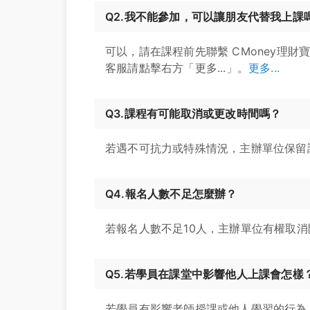
Q2.我不能參加，可以讓朋友代替我上課
可以，請在課程前先聯繫 CMoney理財
客服請點擊右方「更多...」。
更多...
Q3.課程有可能取消或更改時間嗎？
若遇不可抗力或特殊情況，主辦單位保留
Q4.報名人數不足怎麼辦？
若報名人數不足10人，主辦單位有權取
Q5.若學員在課堂中影響他人上課會怎樣
若學員有影響老師授課或他人學習的行為