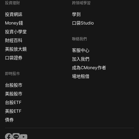
投資理財
跨領域學習
投資網誌
學到
Money錢
口袋Studio
投資小學堂
聯絡我們
財經百科
美股放大鏡
客服中心
口袋證券
加入我們
成為CMoney作者
即時股市
場地租借
台股股市
美股股市
台股ETF
美股ETF
債券