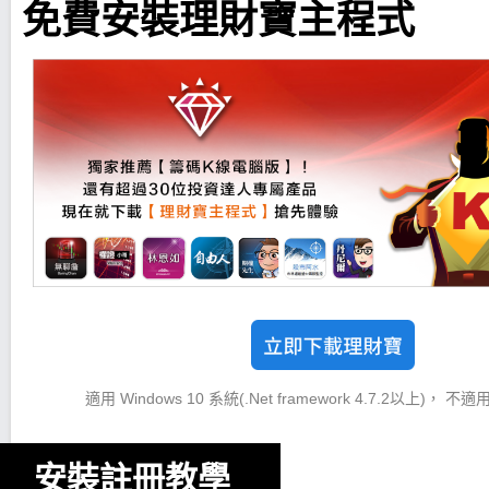
免費安裝理財寶主程式
適用 Windows 10 系統(.Net framework 4.7.2以上)， 不
安裝註冊教學