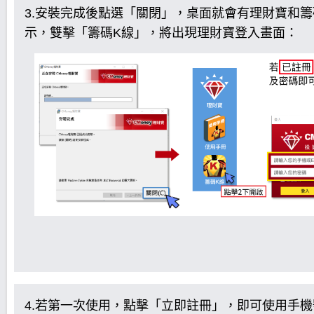
3.安裝完成後點選「關閉」，桌面就會有理財寶和籌
示，雙擊「籌碼K線」，將出現理財寶登入畫面：
4.若第一次使用，點擊「立即註冊」，即可使用手