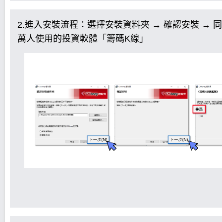
2.進入安裝流程：選擇安裝資料夾 → 確認安裝 → 同
萬人使用的投資軟體「籌碼K線」