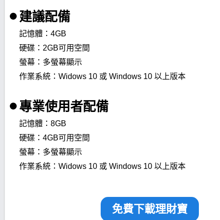
建議配備
記憶體：4GB
硬碟：2GB可用空間
螢幕：多螢幕顯示
作業系統：Widows 10 或 Windows 10 以上版本
專業使用者配備
記憶體：8GB
硬碟：4GB可用空間
螢幕：多螢幕顯示
作業系統：Widows 10 或 Windows 10 以上版本
免費下載理財寶