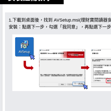
1.下載到桌面後，找到 AVSetup.msi(理財寶閱讀
安裝：點選下一步，勾選「我同意」，再點選下一