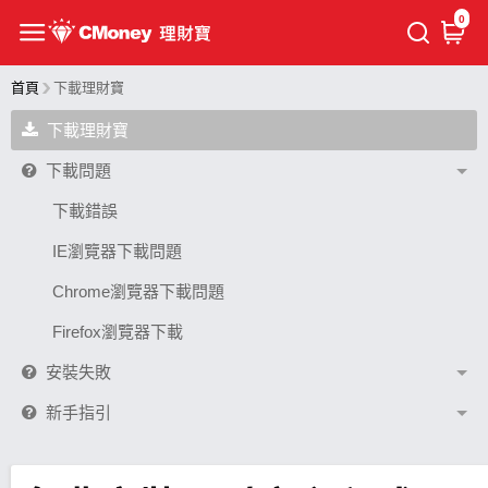
0
首頁
下載理財寶
下載理財寶
下載問題
下載錯誤
IE瀏覽器下載問題
Chrome瀏覽器下載問題
Firefox瀏覽器下載
安裝失敗
新手指引