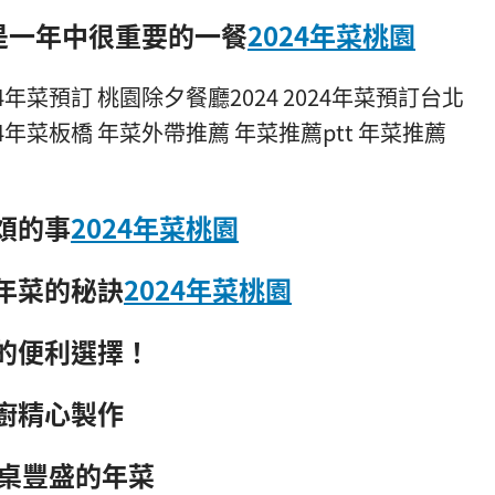
是一年中很重要的一餐
2024年菜桃園
024年菜預訂 桃園除夕餐廳2024 2024年菜預訂台北
024年菜板橋 年菜外帶推薦 年菜推薦ptt 年菜推薦
煩的事
2024年菜桃園
年菜的秘訣
2024年菜桃園
的便利選擇！
廚精心製作
一桌豐盛的年菜