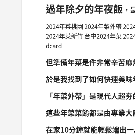
過年除夕的年夜飯
，
2024年菜桃園 2024年菜外帶 2
2024年菜新竹 台中2024年菜 2
dcard
但準備年菜是件非常辛苦麻
於是我找到了如何快速美味
「年菜外帶」是現代人超夯
這些年菜菜餚都是由專業大
在家10分鐘就能輕鬆端出