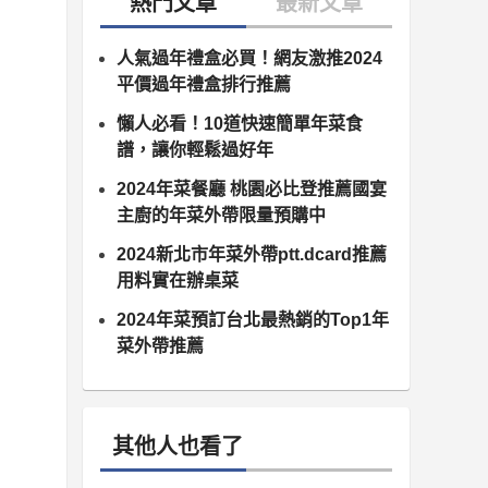
人氣過年禮盒必買！網友激推2024
平價過年禮盒排行推薦
懶人必看！10道快速簡單年菜食
譜，讓你輕鬆過好年
2024年菜餐廳 桃園必比登推薦國宴
主廚的年菜外帶限量預購中
2024新北市年菜外帶ptt.dcard推薦
用料實在辦桌菜
2024年菜預訂台北最熱銷的Top1年
菜外帶推薦
其他人也看了