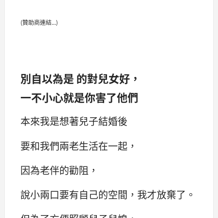
(贊助商連結...)
別自以為是 的對兒女好，
一不小心就是你害了他們
本來我是想著兒子結婚後
要和我們兩老生活在一起，
因為老伴的勸阻，
說小兩口要有自己的空間，我才放棄了。