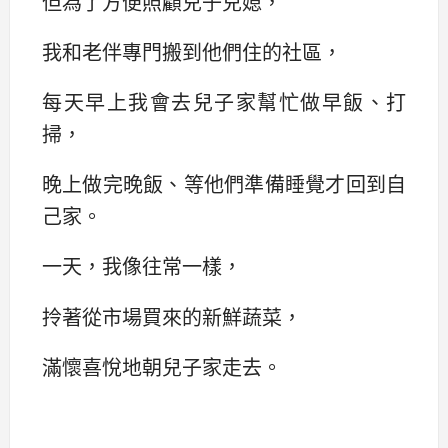
但為了方便照顧兒子兒媳，
我和老伴專門搬到他們住的社區，
每天早上我會去兒子家幫忙做早飯、打
掃，
晚上做完晚飯、等他們準備睡覺才回到自
己家。
一天，我像往常一樣，
拎著從市場買來的新鮮蔬菜，
滿懷喜悅地朝兒子家走去。