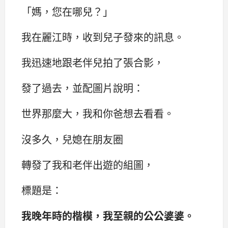
‌‌「媽，您在哪兒？‌‌」
我在麗江時，收到兒子發來的訊息。
我迅速地跟老伴兒拍了張合影，
發了過去，並配圖片說明：
世界那麼大，我和你爸想去看看。
沒多久，兒媳在朋友圈
轉發了我和老伴出遊的組圖，
標題是：
我晚年時的楷模，我至親的公公婆婆。