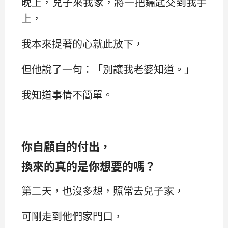
晚上，兒子來我家，將一把鑰匙交到我手
上，
我本來提著的心就此放下，
但他說了一句：‌‌「別讓我老婆知道。‌‌」
我知道事情不簡單。
你自顧自的付出，
換來的真的是你想要的嗎？
第二天，也沒多想，照常去兒子家，
可剛走到他們家門口，