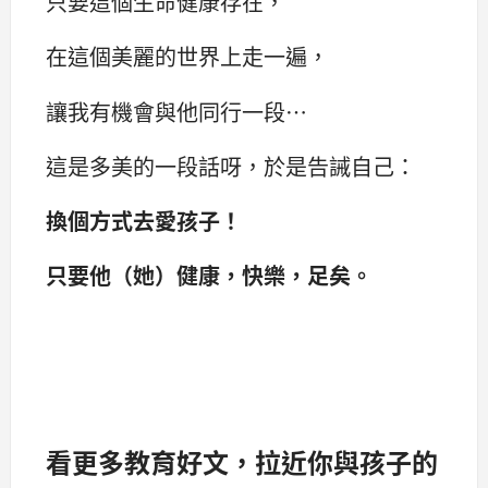
只要這個生命健康存在，
在這個美麗的世界上走一遍，
讓我有機會與他同行一段…
這是多美的一段話呀，於是告誡自己：
換個方式去愛孩子！
只要他（她）健康，快樂，足矣。
看更多教育好文，拉近你與孩子的