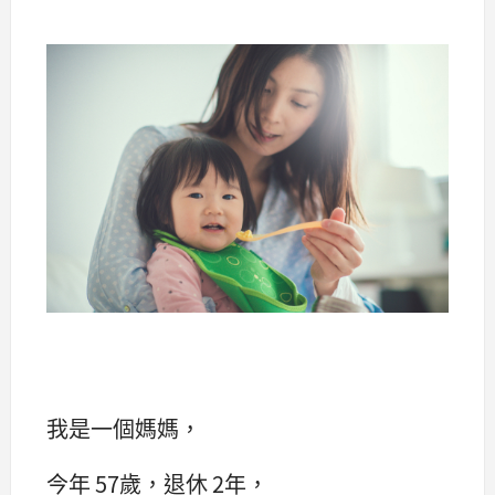
我是一個媽媽，
今年 57歲，退休 2年，