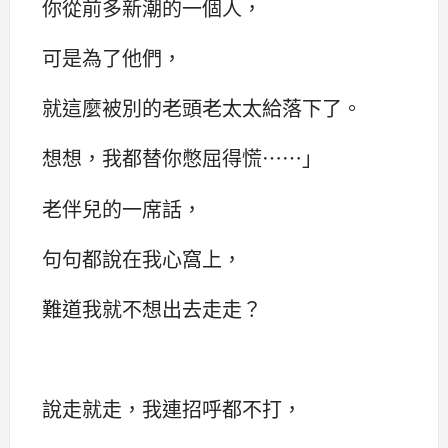
你從前多新潮的一個人，
可是為了他們，
就這麼被別的老頭老太太給落下了。
想想，我都替你憋屈得慌……‌‌」
老伴兒的一席話，
句句都說在我心窩上，
難道我就不想出去走走？
說走就走，我連招呼都不打，