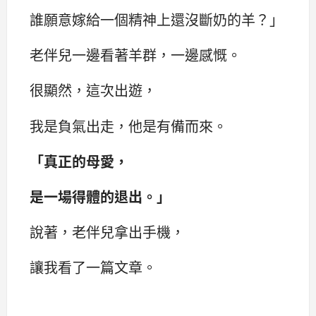
誰願意嫁給一個精神上還沒斷奶的羊？‌‌」
老伴兒一邊看著羊群，一邊感慨。
很顯然，這次出遊，
我是負氣出走，他是有備而來。
‌‌「真正的母愛，
是一場得體的退出。‌‌」
說著，老伴兒拿出手機，
讓我看了一篇文章。