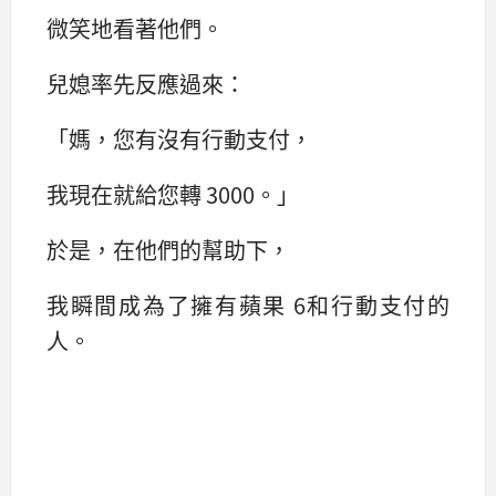
微笑地看著他們。
兒媳率先反應過來：‌‌
「媽，您有沒有行動支付，
我現在就給您轉 3000。‌‌」
於是，在他們的幫助下，
我瞬間成為了擁有蘋果 6和行動支付的
人。