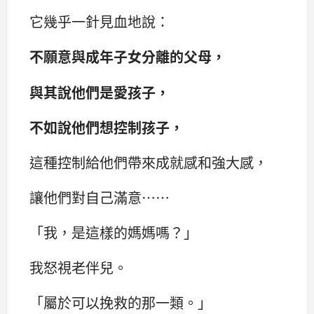
它幾乎一針見血地說：
不願意與成年子女分離的父母，
與其說他們是愛孩子，
不如說他們想控制孩子，
這種控制給他們帶來成就感和強大感，
讓他們對自己滿意……
‌‌「我，是這樣的媽媽嗎？‌‌」
我怒視老伴兒。‌‌
「屬於可以挽救的那一類。‌‌」