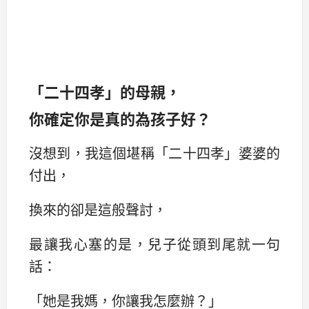
「二十四孝」的母親，
你確定你是真的為孩子好？
沒想到，我這個堪稱‌‌「二十四孝‌‌」婆婆的
付出，
換來的卻是這般聲討，
最讓我心塞的是，兒子從頭到尾就一句
話：‌‌
「她是我媽，你讓我怎麼辦？‌‌」