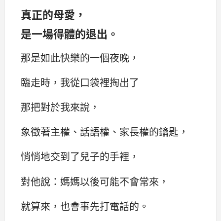
真正的母愛，
是一場得體的退出。‌‌
那是如此快樂的一個夜晚，
臨走時，我從口袋裡掏出了
那把對於我來說，
象徵著主權、話語權、家長權的鑰匙，
悄悄地交到了兒子的手裡，
對他說：‌‌媽媽以後可能不會常來，
就算來，也會事先打電話的。‌‌