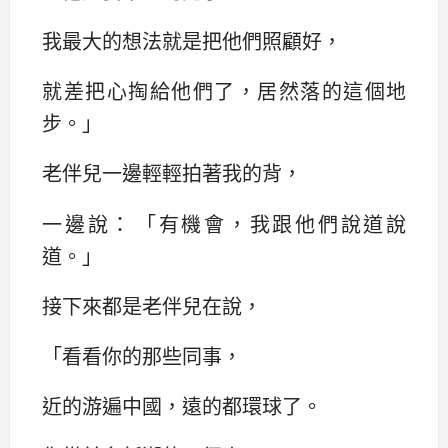
我最大的想法就是把他們照顧好，
就差把心掏給他們了，居然落的這個地
步。‌‌」
老伴兒一邊輕輕拍著我的背，
一邊說：‌‌「有機會，我跟他們說道說
道。‌‌」
接下來都是老伴兒在說，‌‌
「看看你的那些同事，
近的游遍中國，遠的都環球了。