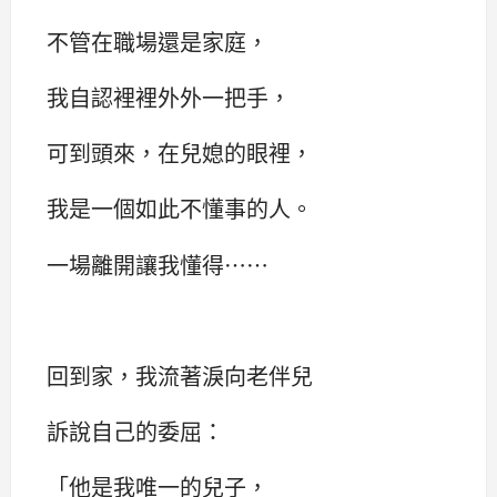
不管在職場還是家庭，
我自認裡裡外外一把手，
可到頭來，在兒媳的眼裡，
我是一個如此不懂事的人。
一場離開讓我懂得……
回到家，我流著淚向老伴兒
訴說自己的委屈：‌‌
「他是我唯一的兒子，