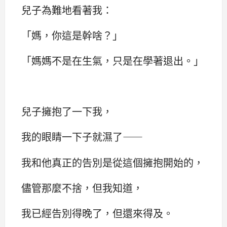
兒子為難地看著我：‌‌
「媽，你這是幹啥？‌‌」
「媽媽不是在生氣，只是在學著退出。‌‌」
兒子擁抱了一下我，
我的眼睛一下子就濕了——
我和他真正的告別是從這個擁抱開始的，
儘管那麼不捨，但我知道，
我已經告別得晚了，但還來得及。