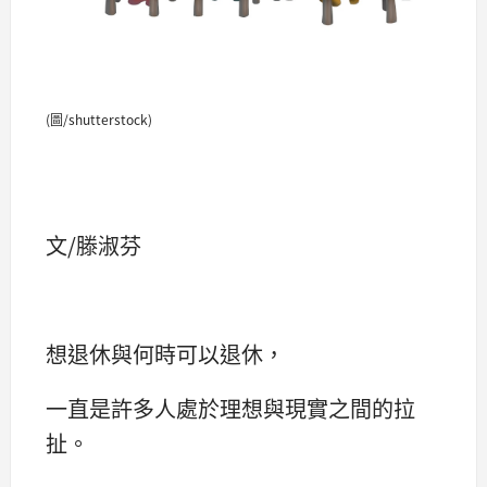
(圖/shutterstock)
文/滕淑芬
想退休與何時可以退休，
一直是許多人處於理想與現實之間的拉
扯。