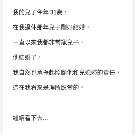
我的兒子今年 31歲，
在我退休那年兒子剛好結婚，
一直以來我都非常寵兒子，
他結婚了，
我自然也承擔起照顧他和兒媳婦的責任，
這在我看來是理所應當的。
繼續看下去...