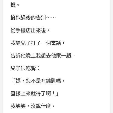
機。
擁抱過後的告別……
從手機店出來後，
我給兒子打了一個電話，
告訴他晚上我想去他家一趟。
兒子很吃驚：‌‌
「媽，您不是有鑰匙嗎，
直接上來就得了啊！」
我笑笑，沒說什麼。