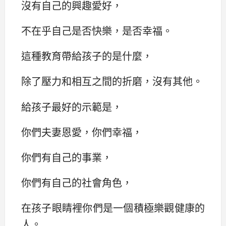
沒有自己的興趣愛好，
不在乎自己是否快樂，是否幸福。
這種教育帶給孩子的是什麼，
除了壓力和相互之間的折磨，沒有其他。
給孩子最好的示範是，
你們夫妻恩愛，你們幸福，
你們有自己的事業，
你們有自己的社會角色，
在孩子眼睛裡你們是一個積極樂觀健康的
人。