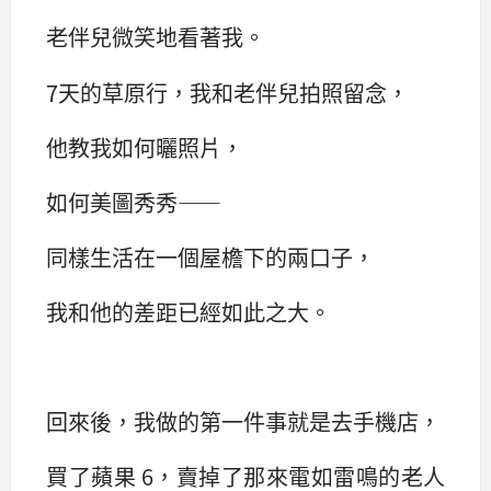
老伴兒微笑地看著我。
7天的草原行，我和老伴兒拍照留念，
他教我如何曬照片，
如何美圖秀秀——
同樣生活在一個屋檐下的兩口子，
我和他的差距已經如此之大。
回來後，我做的第一件事就是去手機店，
買了蘋果 6，賣掉了那來電如雷鳴的老人