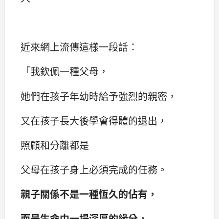
近來網上流傳這樣一段話：‌‌
「我欽佩一種父母，
她們在孩子年幼時給予強烈的親密，
又在孩子長大後學會得體的退出，
照顧和分離都是
父母在孩子身上必須完成的任務。
親子關係不是一種恆久的佔有，
而是生命中一場深厚的緣分，