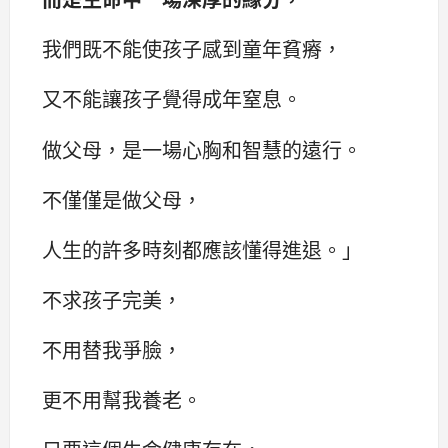
我們既不能使孩子感到童年貧瘠，
又不能讓孩子覺得成年窒息。
做父母，是一場心胸和智慧的遠行。
不僅僅是做父母，
人生的許多時刻都應該懂得進退。‌‌」
不求孩子完美，
不用替我爭臉，
更不用幫我養老。