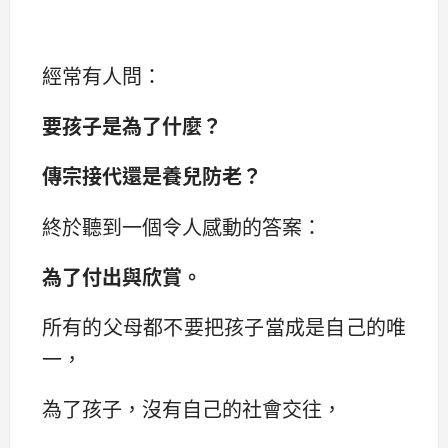
經常有人問：
要孩子是為了什麼？
傳宗接代還是養兒防老？
終於聽到一個令人感動的答案：
為了付出與欣賞。
所有的父母都不要把孩子當成是自己的唯
一，
為了孩子，沒有自己的社會交往，