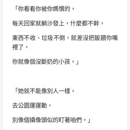
‌‌「你看看你被你媽慣的，
每天回家就躺沙發上，什麼都不幹，
東西不收、垃圾不倒，就差沒把飯餵你嘴
裡了，
你就像個沒斷奶的小孩。‌‌」
「她就不能像別人一樣，
去公園運運動，
別像個攝像頭似的盯著咱們。‌‌」