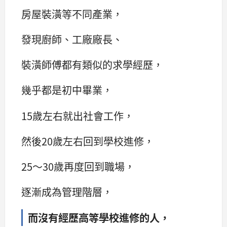
房屋裝潢等不同產業，
發現廚師、工廠廠長、
裝潢師傅都有類似的求學經歷，
幾乎都是初中畢業，
15歲左右就出社會工作，
然後20歲左右回到學校進修，
25〜30歲再度回到職場，
逐漸成為管理階層，
而沒有經歷高等學校進修的人，