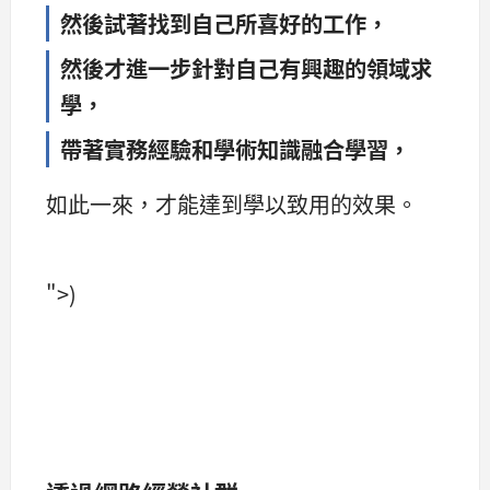
然後試著找到自己所喜好的工作，
然後才進一步針對自己有興趣的領域求
學，
帶著實務經驗和學術知識融合學習，
如此一來，才能達到學以致用的效果。
">)