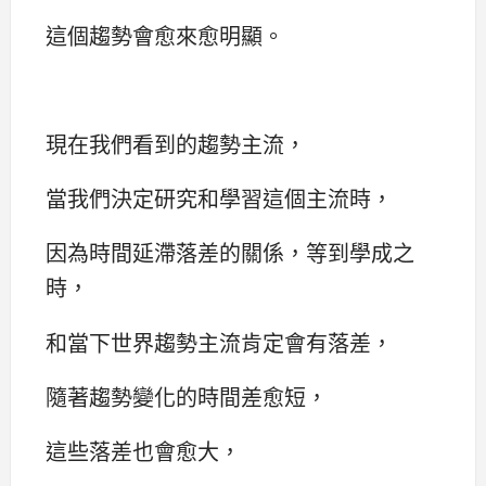
這個趨勢會愈來愈明顯。
現在我們看到的趨勢主流，
當我們決定研究和學習這個主流時，
因為時間延滯落差的關係，等到學成之
時，
和當下世界趨勢主流肯定會有落差，
隨著趨勢變化的時間差愈短，
這些落差也會愈大，