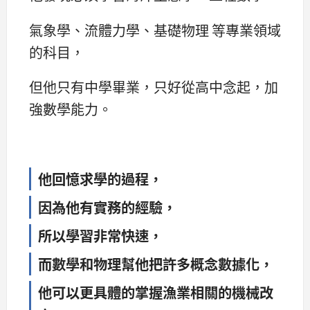
氣象學、流體力學、基礎物理 等專業領域
的科目，
但他只有中學畢業，只好從高中念起，加
強數學能力。
他回憶求學的過程，
因為他有實務的經驗，
所以學習非常快速，
而數學和物理幫他把許多概念數據化，
他可以更具體的掌握漁業相關的機械改