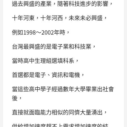
過去興盛的產業，隨著科技進步的影響，
十年河東，十年河西，未來未必興盛，
例如1998〜2002年時，
台灣最興盛的是電子業和科技業，
當時高中生理組選填科系，
首選都是電子、資訊和電機，
當這些高中學子經過數年大學畢業出社會
後，
直接就面臨能力相似的同儕大量湧出，
供給增加速度趕不上需求增加速度的結