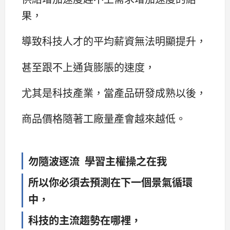
果，
導致科技人才的平均薪資無法明顯提升，
甚至跟不上通貨膨脹的速度，
尤其是科技產業，當產品研發成熟以後，
商品價格隨著工廠量產會越來越低。
勿隨波逐流 學習主權操之在我
所以你必須去預測在下一個景氣循環
中，
科技的主流趨勢在哪裡，