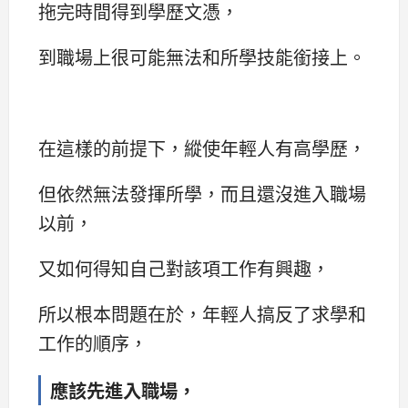
拖完時間得到學歷文憑，
到職場上很可能無法和所學技能銜接上。
在這樣的前提下，縱使年輕人有高學歷，
但依然無法發揮所學，而且還沒進入職場
以前，
又如何得知自己對該項工作有興趣，
所以根本問題在於，年輕人搞反了求學和
工作的順序，
應該先進入職場，