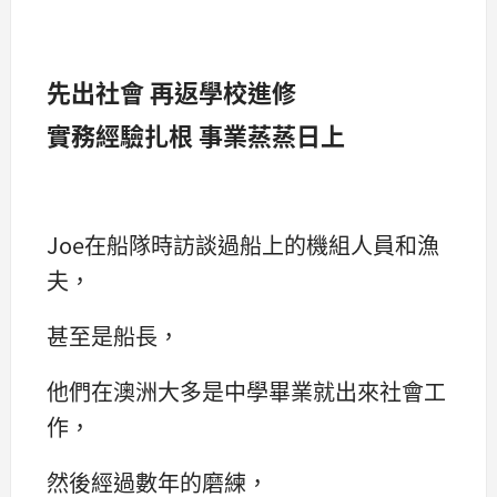
先出社會 再返學校進修
實務經驗扎根 事業蒸蒸日上
Joe在船隊時訪談過船上的機組人員和漁
夫，
甚至是船長，
他們在澳洲大多是中學畢業就出來社會工
作，
然後經過數年的磨練，