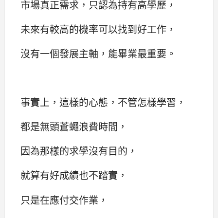
市場真正需求，只認為持有高學歷，
未來有較高的機率可以找到好工作，
沒有一個發展主軸，能畢業最重要。
事實上，這樣的心態，不管怎樣學習，
都是無頭蒼蠅浪費時間，
因為那樣的求學沒有目的，
就算有好成績也不踏實，
只是在應付交作業，