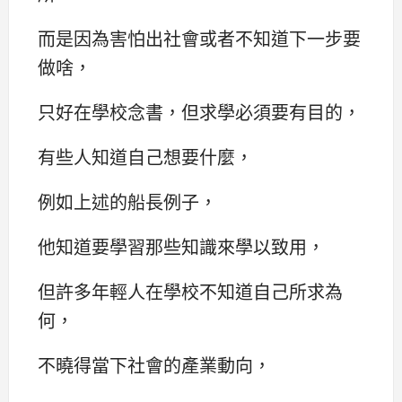
而是因為害怕出社會或者不知道下一步要
做啥，
只好在學校念書，但求學必須要有目的，
有些人知道自己想要什麼，
例如上述的船長例子，
他知道要學習那些知識來學以致用，
但許多年輕人在學校不知道自己所求為
何，
不曉得當下社會的產業動向，