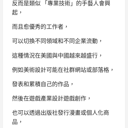
反而是類似 「專業技術」的手藝人會興
起，
而且愈優秀的工作者，
可以切換不同領域和不同企業流動，
這種情況在美國與中國越來越盛行，
例如美術設計可能在社群網站或部落格，
發表和累積自己的作品，
然後在遊戲產業設計遊戲創作，
也可以透過出版社發行漫畫或個人化商
品，