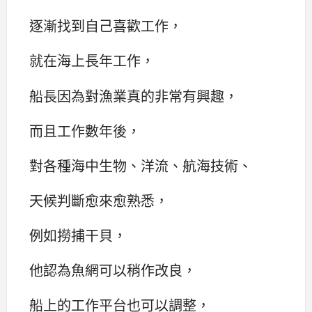
逐漸找到自己喜歡工作，
就在海上長年工作，
船長因為對漁業真的非常有興趣，
而且工作數年後，
對各種海中生物、洋流、航海技術、
天候判斷愈來愈熟悉，
例如撈捕干貝，
他認為魚網可以稍作改良，
船上的工作平台也可以調整，