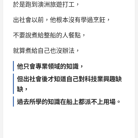
於是跑到澳洲旅遊打工，
出社會以前，他根本沒有學過烹飪，
不要說煮給整船的人餐點，
就算煮給自己也沒辦法，
他只會專業領域的知識，
但出社會後才知道自己對科技業興趣缺
缺，
過去所學的知識在船上都派不上用場。