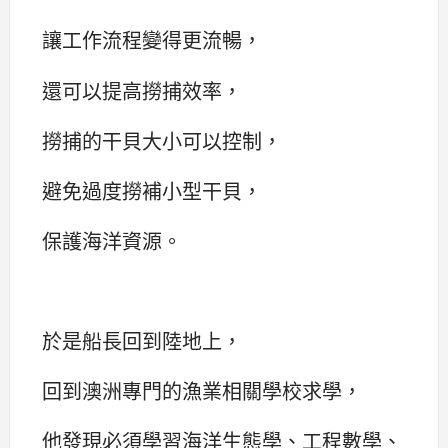
讓工作流程變得更流暢，
還可以提高撈捕效率，
撈捕的干貝大小可以控制，
避免過度撈補小型干貝，
保護海洋資源。
於是船長回到陸地上，
回到澳洲專門的漁業相關學校求學，
他發現必須學習海洋生態學、工程數學、