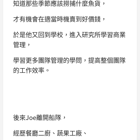
知道那些季節應該撈捕什麼魚貨，
才有機會在適當時機賣到好價錢，
於是他又回到學校，進入研究所學習商業
管理，
學習更多團隊管理的學問，提高整個團隊
的工作效率。
後來Joe離開船隊，
經歷餐廳二廚、蔬果工廠、