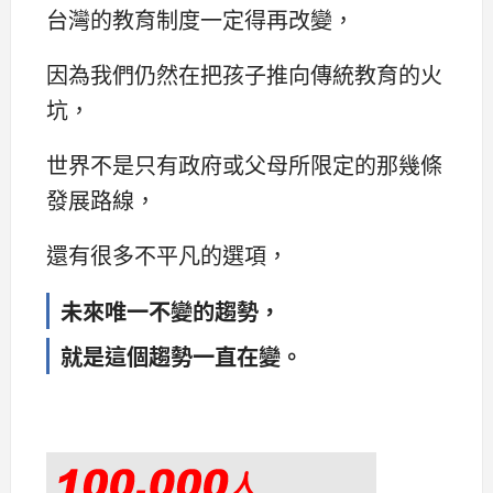
台灣的教育制度一定得再改變，
因為我們仍然在把孩子推向傳統教育的火
坑，
世界不是只有政府或父母所限定的那幾條
發展路線，
還有很多不平凡的選項，
未來唯一不變的趨勢，
就是這個趨勢一直在變。