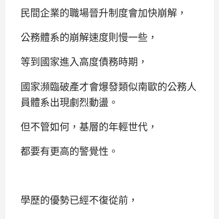
民間企業的職場晉升制度會加快崩解，
公務體系的崩解速度則慢一些，
等到國家進入高度債務時期，
國家瀕臨破產才會爆發類似南歐的公務人
員體系出現劇烈動盪。
但不管如何，基層的年輕世代，
都要有更高的警覺性。
學歷的優勢已經不復從前，