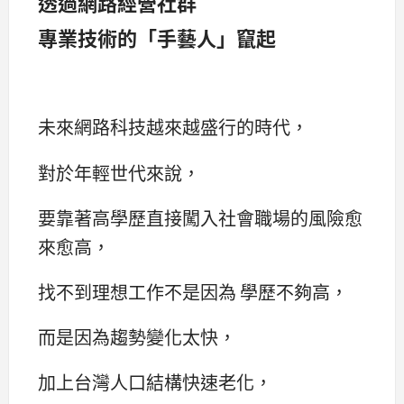
透過網路經營社群
專業技術的「手藝人」竄起
未來網路科技越來越盛行的時代，
對於年輕世代來說，
要靠著高學歷直接闖入社會職場的風險愈
來愈高，
找不到理想工作不是因為 學歷不夠高，
而是因為趨勢變化太快，
加上台灣人口結構快速老化，