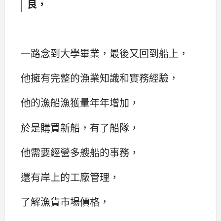
良，
一路念到大學畢業，最後又回到船上，
他擁有完整的漁業知識和實務經驗，
他的漁船漁獲量年年增加，
於是購買新船，有了船隊，
他需要經營多艘船的事務，
還有岸上的工廠管理，
了解漁貨市場價格，