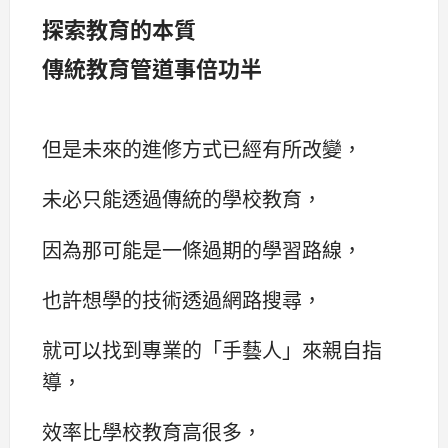
探索教育的本質
傳統教育管道事倍功半
但是未來的進修方式已經有所改變，
未必只能透過傳統的學校教育，
因為那可能是一條過期的學習路線，
也許想學的技術透過網路搜尋，
就可以找到專業的「手藝人」來親自指
導，
效率比學校教育高很多，