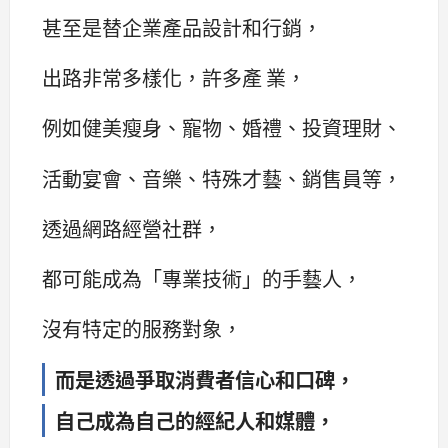
甚至是替企業產品設計和行銷，
出路非常多樣化，許多產 業，
例如健美瘦身、寵物、婚禮、投資理財、
活動宴會、音樂、特殊才藝、銷售員等，
透過網路經營社群，
都可能成為「專業技術」的手藝人，
沒有特定的服務對象，
而是透過爭取消費者信心和口碑，
自己成為自己的經紀人和媒體，