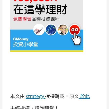
本文由
strategy
授權轉載，原文
於此
未經授權，請勿轉載！