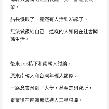
菜。
船長傻眼了，竟然有人活到25歲了，
無法做飯給自己，這樣的人如何在社會闖
蕩生活。
後來Joe私下和南韓人討論，
原來南韓人和台灣年輕人類似，
一路念書念到了大學，甚至是研究所，
畢業後在南韓無法進入三星謀職，