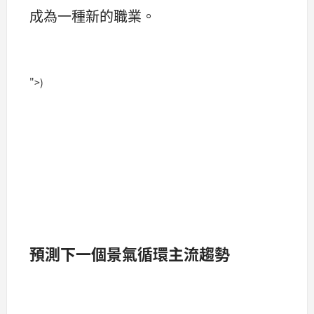
成為一種新的職業。
">)
預測下一個景氣循環主流趨勢