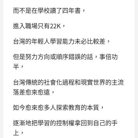
而不是在學校讀了四年書，
進入職場只有22K，
台灣的年輕人學習能力未必比較差，
但是努力方向或順序錯誤的話，事倍功
半，
台灣傳統的社會化過程和現實世界的主流
落差愈來愈遠，
如今愈來愈多人探索教育的本質，
逐漸地把學習的控制權拿回到自己的手
上，