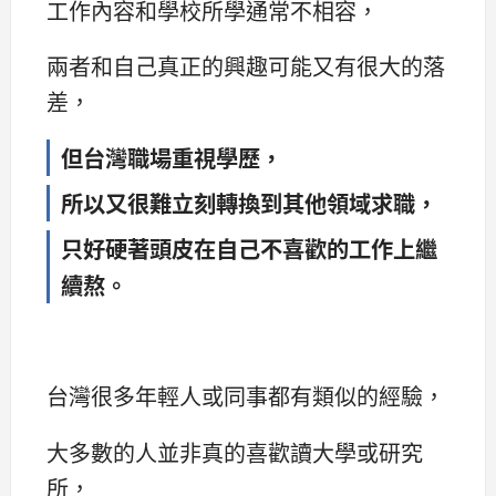
工作內容和學校所學通常不相容，
兩者和自己真正的興趣可能又有很大的落
差，
但台灣職場重視學歷，
所以又很難立刻轉換到其他領域求職，
只好硬著頭皮在自己不喜歡的工作上繼
續熬。
台灣很多年輕人或同事都有類似的經驗，
大多數的人並非真的喜歡讀大學或研究
所，