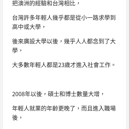
把澳洲的經驗和台灣相比，
台灣許多年輕人幾乎都是從小一路求學到
高中或大學，
後來廣設大學以後，幾乎人人都念到了大
學，
大多數年輕人都是23歲才進入社會工作。
2008年以後，碩士和博士數量大增，
年輕人就業的年齡更晚了，而且進入職場
後，