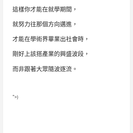
這樣你才能在就學期間，
就努力往那個方向邁進，
才能在學術界畢業出社會時，
剛好上該搭產業的興盛波段，
而非跟著大眾隨波逐流。
">)