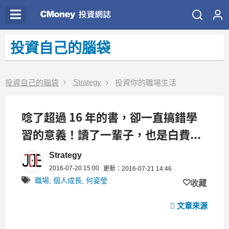
投資自己的腦袋
Strategy
投資自己的腦袋
投資你的職場生活
唸了超過 16 年的書，卻一直搞錯學
習的意義！讀了一輩子，也是白費...
Strategy
2016-07-20 15:00
更新：2016-07-21 14:46
職場
,
個人成長
,
何姿瑩
收藏
文章來源