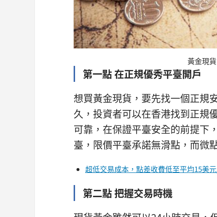
黃金現貨
第一點 在正規優秀平臺開戶
想買黃金現貨，要先找一個正規
久，投資者可以在香港找到正規
可靠，在保證平臺安全的前提下
臺，限價平臺承諾無滑點，而微
超低交易成本，點差收費低至平均15美元
第二點 把握交易時機