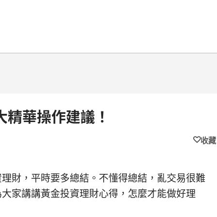
大精華操作建議！
收藏
資理財，平時要多總結。不懂得總結，亂交易很難
為大家講講黃金投資理財心得，怎麼才能做好理