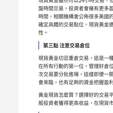
現貨黃金雖然可以24小時交易，
盤時間交易，投資者會擁有更多
時間，相關機構會公佈很多美國
確定具體的交易點位，現貨黃金
性。
第三點 注意交易倉位
現貨黃金切忌重倉交易，這是一
在所有行動的第一位，管理好倉位
次交易要分批進場，這樣即便一
會來臨，也有足夠的資金把握盈
黃金現貨怎麼買？選擇好的交易
般投資者獲得更高收益，在現貨