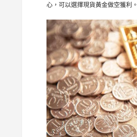
心，可以選擇現貨黃金做空獲利