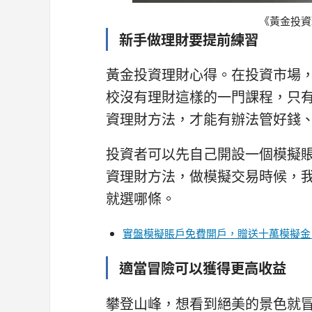
《黃金投資
新手做理財要提前練習
黃金投資理財心得。在投資市場
校沒有理財這樣的一門課程，只
資理財方法，才能有辦法管好錢
投資者可以先自己開設一個模擬
資理財方法，做模擬交易時候，
就選哪條。
實盤模擬賬戶免費開戶，贈送十萬模擬金
適當冒險可以獲得更高收益
攀登山峰，想看到絕美的景色就