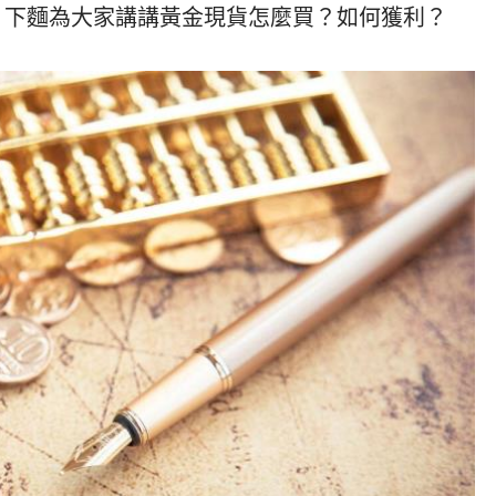
。下麵為大家講講黃金現貨怎麼買？如何獲利？