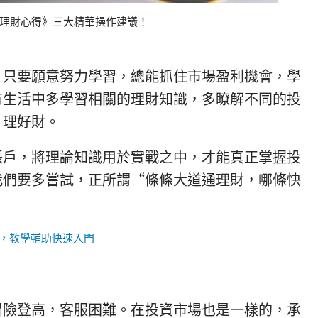
理財心得》三大精華操作建議！
，只要願意努力學習，總能抓住市場盈利機會，學
有生活中多學習相關的理財知識，多瞭解不同的投
、理好財。
賬戶，將理論知識用於實戰之中，才能真正掌握投
我們要多嘗試，正所謂“條條大道通理財，哪條快
，教學輔助快速入門
冒險登高，客服困難。在投資市場也是一樣的，承