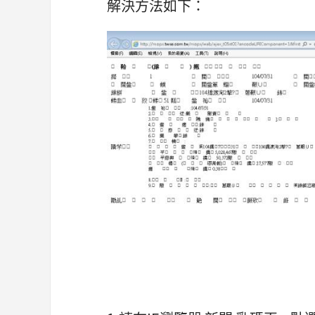
解決方法如下：