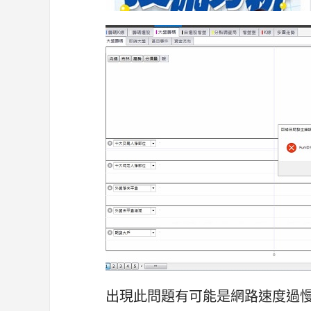
出現此問題有可能是網路速度過