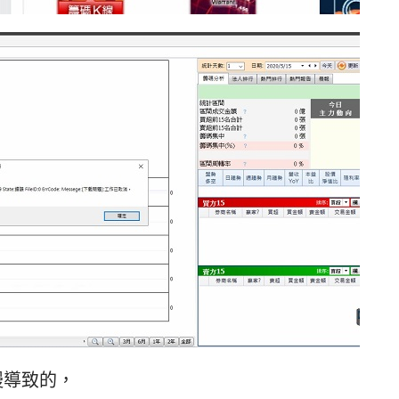
慢導致的，