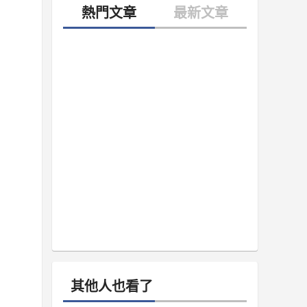
其他人也看了