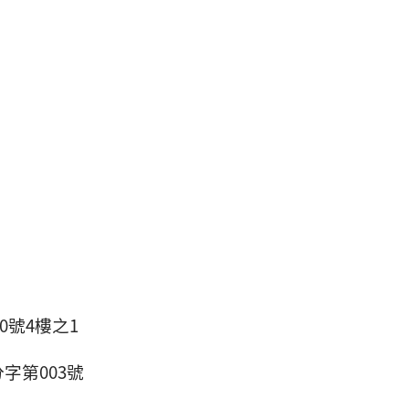
0號4樓之1
字第003號