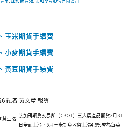
貨商
,
康和期貨ptt
,
康和期貨股份有限公司
、玉米期貨手續費
、小麥期貨手續費
、黃豆期貨手續費
--------------
39:26 記者 黃文章 報導
芝加哥期貨交易所（CBOT）三大農產品期貨3月31
日全面上漲，5月玉米期貨收盤上漲4.6%成為每英