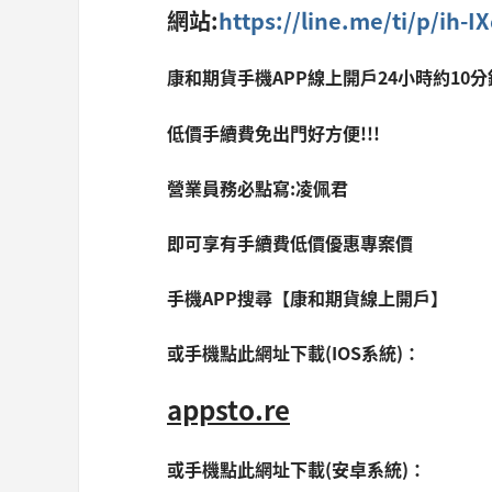
網站:
https://line.me/ti/p/ih-
康和期貨手機APP線上開戶24小時約10
低價手續費免出門好方便!!!
營業員務必點寫:凌佩君
即可享有手續費低價優惠專案價
手機APP搜尋【康和期貨線上開戶】
或手機點此網址下載(IOS系統)：
appsto.re
或手機點此網址下載(安卓系統)：