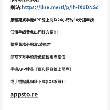
網站:
https://line.me/ti/p/ih-IXdDNSc
康和期貨手機APP線上開戶24小時約10分鐘申請
低價手續費免出門好方便!!!
營業員務必點寫:凌佩君
即可享有手續費低價優惠專案價
手機APP搜尋【康和期貨線上開戶】
或手機點此網址下載(IOS系統)：
appsto.re