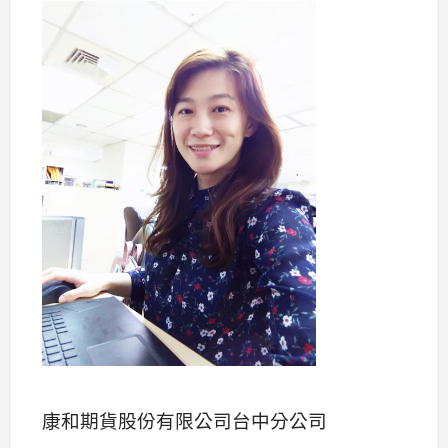
康和期貨股份有限公司台中分公司