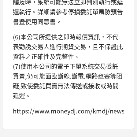
觸及時，系統可能無法立即判別執行或延
遲執行。詳細請參考停損委託單風險預告
書暨使用同意書。
(6)本公司所提供之即時報價資訊，不代
表勸誘交易人進行期貨交易，且不保證此
資料之正確性及完整性。
(7)使用本公司的電子下單系統交易委託
買賣,仍可能面臨斷線.斷電.網路壅塞等阻
礙,致使委託買賣無法傳送或接收或時間
延遲。
https://www.moneydj.com/kmdj/news/