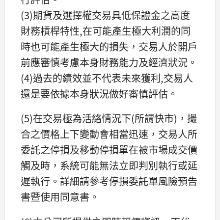
(3)期貨及選擇權交易具低保證金之高度
財務槓桿特性,在可能產生極大利潤的同
時也可能產生極大的損失，交易人於開戶
前應審慎考慮本身財務能力及經濟狀況。
(4)過去的績效並不代表未來獲利,交易人
還是要依據本身狀況做好審慎評估。
(5)在交易極為活絡情況下(所謂快市)，撮
合之價格上下變動會相當迅速，交易人所
委託之停損及移動停損單在被市場成交價
觸及時，系統可能無法立即判別執行或延
遲執行。詳細請參考停損委託單風險預告
書暨使用同意書。