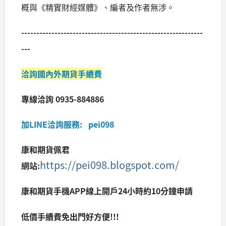
概與《精實財經媒體》、編者及作者無涉。
------------------------------------------------------------
---
洽詢國內外期貨手續費
專線洽詢 0935-884886
加LINE洽詢服務: pei098
康和期貨佩君
https://pei098.blogspot.com/
網站:
康和期貨手機APP線上開戶24小時約10分鐘申請
低價手續費免出門好方便!!!