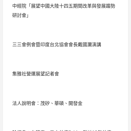
中經院「展望中國大陸十四五期間改革與發展趨勢
研討會」
三三會例會暨印度台北協會會長戴國瀾演講
集雅社營運展望記者會
法人說明會：茂矽、華碩、開發金