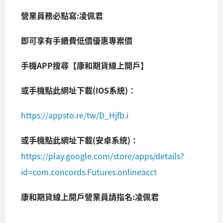
營業員務必點寫:凌佩君
即可享有手續費低價優惠專案價
手機APP搜尋【康和期貨線上開戶】
或手機點此網址下載(IOS系統)：
https://appsto.re/tw/D_Hjfb.i
或手機點此網址下載(安卓系統)：
https://play.google.com/store/apps/details?
id=com.concords.Futures.onlineacct
康和期貨線上開戶營業員請指名:凌佩君