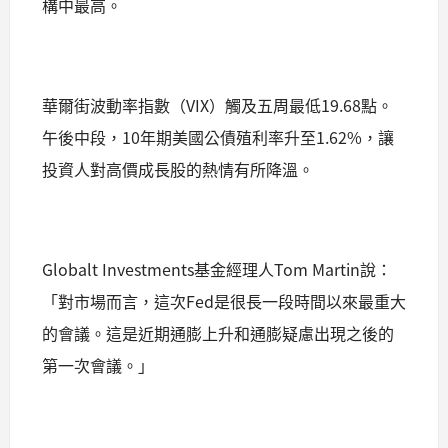
構中最高。
華爾街波動率指數（VIX）觸及五周最低19.68點。
午後中段，10年期美國公債殖利率升至1.62%，讓
投資人對高價成長股的熱情有所降溫。
Globalt Investments基金經理人Tom Martin說：
「對市場而言，這次Fed是很長一段時間以來最重大
的會議。這是近期通膨上升和通膨疑慮出現之後的
第一次會議。」