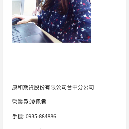
康和期貨股份有限公司台中分公司
營業員:凌佩君
手機: 0935-884886