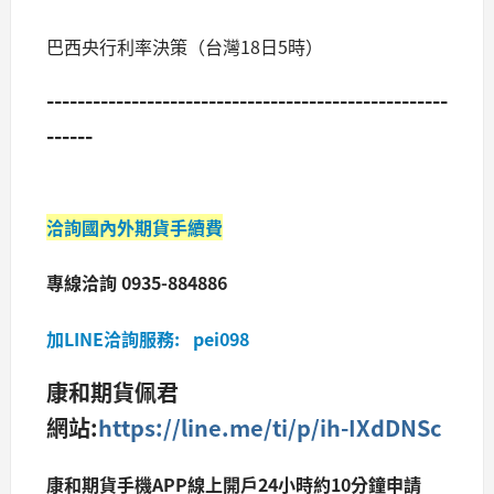
巴西央行利率決策（台灣18日5時）
----------------------------------------------------
------
洽詢國內外期貨手續費
專線洽詢 0935-884886
加LINE洽詢服務: pei098
康和期貨佩君
網站:
https://line.me/ti/p/ih-IXdDNSc
康和期貨手機APP線上開戶24小時約10分鐘申請