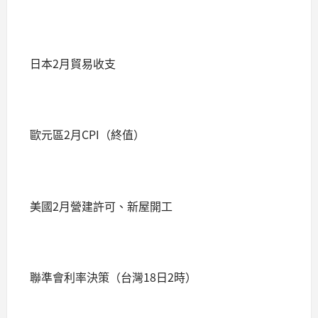
日本2月貿易收支
歐元區2月CPI（終值）
美國2月營建許可、新屋開工
聯準會利率決策（台灣18日2時）