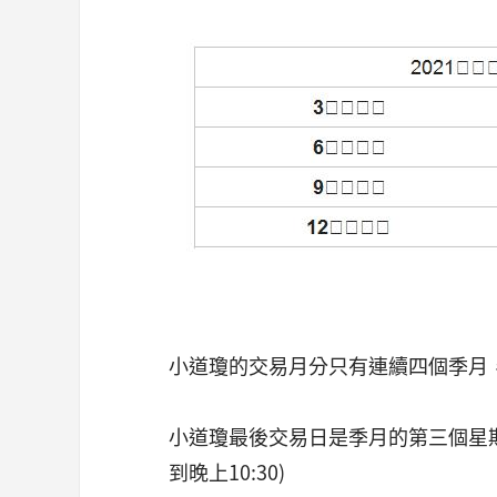
小道瓊的交易月分只有連續四個季月
小道瓊最後交易日是季月的第三個星期
到晚上10:30)