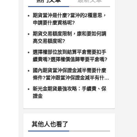
期貨當沖是什麼?當沖的2種意思，
申請要什麼資格呢?
期貨交易額度限制，康和要如何調
高交易額度呢?
選擇權部位放到結算平倉需要扣手
續費嗎?選擇權價值歸零要平倉嗎?
國內期貨當沖保證金減半需要什麼
條件?當沖跟當沖保證金減半有什麼
差異?
新光金期貨最強攻略：手續費、保
證金
其他人也看了