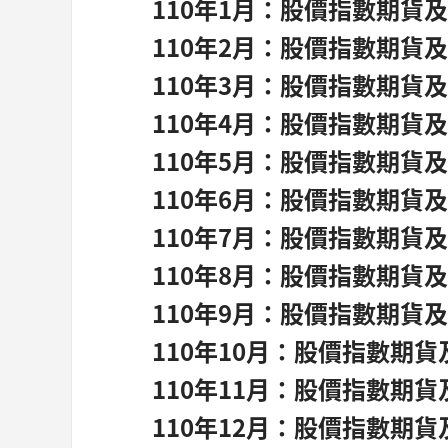
110
年1月：股價指數期貨及選擇
110
年2月：股價指數期貨及選擇
110
年3月：股價指數期貨及選擇
110
年4月：股價指數期貨及選擇
110
年5月：股價指數期貨及選擇
110
年6月：股價指數期貨及選擇
110
年7月：股價指數期貨及選擇
110
年8月：股價指數期貨及選擇
110
年9月：股價指數期貨及選擇
110
年10月：股價指數期貨及選
110
年11月：股價指數期貨及選
110
年12月：股價指數期貨及選