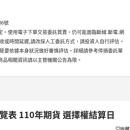
06號
定。使用電子下單交易委託買賣，仍可能面臨斷線.斷電.網
接收或時間延遲,請改採人工委託方式，請投資人自行評估。
還是要依據本身狀況做好審慎評估。詳細請參考停損委託單
商品相關資訊請以主管機關公告為限。
覽表 110年期貨 選擇權結算日
收藏