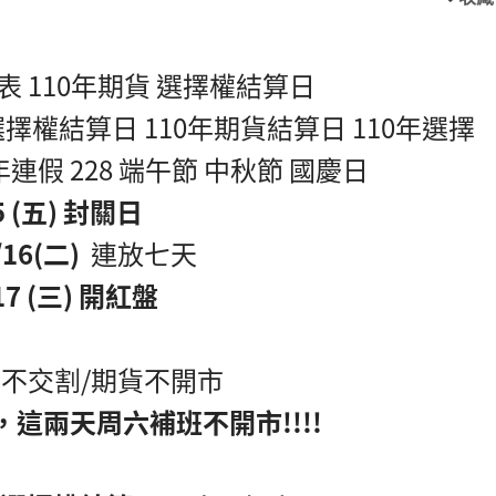
表 110年期貨 選擇權結算日
年選擇權結算日 110年期貨結算日 110年選擇
1年連假 228 端午節 中秋節 國慶日
 (五) 封關日
16(二)
連放七天
7 (三) 開紅盤
市不交割/期貨不開市
，這兩天周六補班不開市!!!!