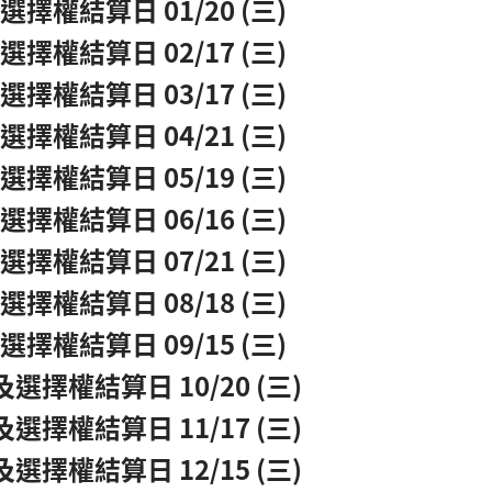
權結算日 01/20 (三)
權結算日 02/17 (三)
權結算日 03/17 (三)
權結算日 04/21 (三)
權結算日 05/19 (三)
權結算日 06/16 (三)
權結算日 07/21 (三)
權結算日 08/18 (三)
權結算日 09/15 (三)
擇權結算日 10/20 (三)
擇權結算日 11/17 (三)
擇權結算日 12/15 (三)