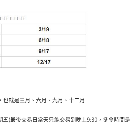
，也就是三月、六月、九月、十二月
五(最後交易日當天只能交易到晚上9:30，冬令時間是