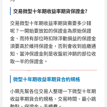
交易微型十年期收益率期貨保證金?
交易微型十年期收益率期貨需要多少錢
呢？一開始要放如的保證金為原始保證
金、而持有部位時扣除浮動損益的保證金
須要高於維持保證金，否則會收到追繳通
知、當沖保證金則是收盤前沖銷的部位收
取一半的保證金。
微型十年期收益率期貨合約規格
小珮先幫各位交易人整理一下微型十年期
收益率期貨合約規格、交易時間、最小跳
動點、保證金、手續費。