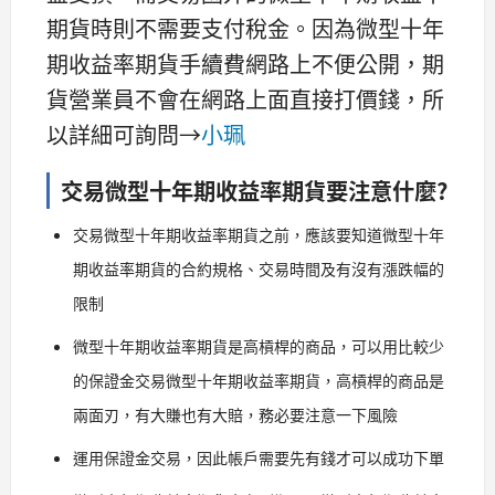
期貨時則不需要支付稅金。因為微型十年
期收益率期貨手續費網路上不便公開，期
貨營業員不會在網路上面直接打價錢，所
以詳細可詢問→
小珮
交易微型十年期收益率期貨要注意什麼?
交易微型十年期收益率期貨之前，應該要知道微型十年
期收益率期貨的合約規格、交易時間及有沒有漲跌幅的
限制
微型十年期收益率期貨是高槓桿的商品，可以用比較少
的保證金交易微型十年期收益率期貨，高槓桿的商品是
兩面刃，有大賺也有大賠，務必要注意一下風險
運用保證金交易，因此帳戶需要先有錢才可以成功下單