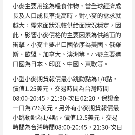
小麥主要用途為糧食作物，當全球經濟成
長及人口成長率提高時，對小麥的需求就
越大，需求面狀況較供給面狀況穩定，因
此，影響小麥價格的主要因素為供給面的
衝擊。小麥主要出口國依序為美國、俄羅
斯、歐盟、加拿大、澳洲等。小麥主要進
口國為日本、印度、中國、東歐等。
小型小麥期貨報價最小跳動點為1/8點，
價值1.25美元，交易時間為台灣時間
08:00-20:45，21:30-次日02:20，保證金
一口為726美元。另外有小麥期貨報價最
小跳動點為1/4點，價值12.5美元，交易
時間為台灣時間08:00-20:45，21:30-次日