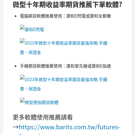
微型十年期收益率期貨推薦下單軟體?
電腦期貨軟體推薦使用：康和E閃電或康和全都賺
手機期貨軟體推薦使用：康和掌先機或康和E指通
更多軟體使用推薦請看
→
https://www.barits.com.tw/futures-