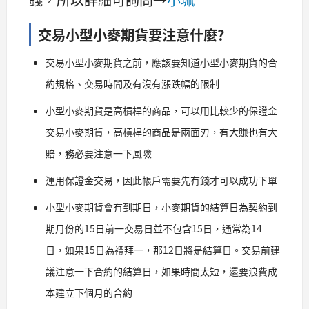
交易小型小麥期貨要注意什麼?
交易小型小麥期貨之前，應該要知道小型小麥期貨的合
約規格、交易時間及有沒有漲跌幅的限制
小型小麥期貨是高槓桿的商品，可以用比較少的保證金
交易小麥期貨，高槓桿的商品是兩面刃，有大賺也有大
賠，務必要注意一下風險
運用保證金交易，因此帳戶需要先有錢才可以成功下單
小型小麥期貨會有到期日，小麥期貨的結算日為契約到
期月份的15日前一交易日並不包含15日，通常為14
日，如果15日為禮拜一，那12日將是結算日。交易前建
議注意一下合約的結算日，如果時間太短，還要浪費成
本建立下個月的合約