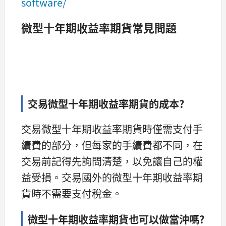
software/
微型十年期收益率期貨常見問題
交易微型十年期收益率期貨的成本?
交易微型十年期收益率期貨時僅需支付手
續費的部分，但每家的手續費都不同，在
交易前記得先詢問清楚，以免讓自己的權
益受損。交易國外的微型十年期收益率期
貨時不需要支付稅金。
微型十年期收益率期貨也可以做當沖嗎?