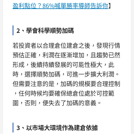
盈利點位？86%喊單勝率導師告訴你
】
2、學會科學順勢加碼
若投資者以合理倉位建倉之後，發現行情
預估正確，利潤在逐漸增加，且趨勢已然
形成，後續持續發展的可能性極大，此
時，選擇順勢加碼，可進一步擴大利潤。
但需要注意的是，加碼的規模要合理控制
，任何時候均要確保總倉位處於可控範
圍，否則，便失去了加碼的意義。
3、以市場大環境作為建倉依據