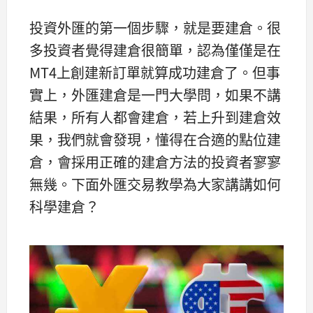
投資外匯的第一個步驟，就是要建倉。很
多投資者覺得建倉很簡單，認為僅僅是在
MT4上創建新訂單就算成功建倉了。但事
實上，外匯建倉是一門大學問，如果不講
結果，所有人都會建倉，若上升到建倉效
果，我們就會發現，懂得在合適的點位建
倉，會採用正確的建倉方法的投資者寥寥
無幾。下面外匯交易教學為大家講講如何
科學建倉？