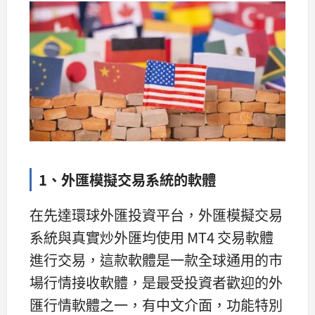
1、外匯模擬交易系統的軟體
在先達環球外匯投資平台，外匯模擬交易
系統與真實炒外匯均使用 MT4 交易軟體
進行交易，這款軟體是一款全球通用的市
場行情接收軟體，是最受投資者歡迎的外
匯行情軟體之一，有中文介面，功能特別