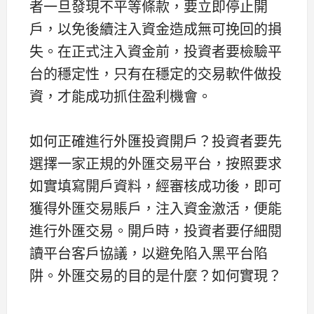
者一旦發現不平等條款，要立即停止開
戶，以免後續注入資金造成無可挽回的損
失。在正式注入資金前，投資者要檢驗平
台的穩定性，只有在穩定的交易軟件做投
資，才能成功抓住盈利機會。
如何正確進行外匯投資開戶？投資者要先
選擇一家正規的外匯交易平台，按照要求
如實填寫開戶資料，經審核成功後，即可
獲得外匯交易賬戶，注入資金激活，便能
進行外匯交易。開戶時，投資者要仔細閱
讀平台客戶協議，以避免陷入黑平台陷
阱。外匯交易的目的是什麼？如何實現？