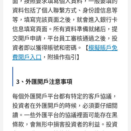
面，按照要求填寫個人資料，一般要填的
資料包括了個人聯繫方式、身份證信息等
等，填寫完該頁面之後，就會進入銀行卡
信息填寫頁面。所有資料準備就緒后，提
交開戶申請，平台員工審核通過之後，投
資者即以獲得賬號和密碼。【
模擬賬戶免
費開戶入口
，附操作指引】
3、外匯開戶注意事項
每個外匯開戶平台都有特定的客戶協議，
投資者在外匯開戶的時候，必須要仔細閱
讀。一些外匯平台的協議裡面可能存在黑
條款，會無形中損害投資者的利益。投資