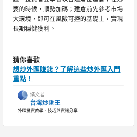
要的時候，順勢加碼；建倉前先參考市場
大環境，即可在風險可控的基礎上，實現
長期穩健獲利。
猜你喜歡
想炒外匯賺錢？了解這些炒外匯入門
重點！
撰文者
台灣炒匯王
外匯投資教學，技巧與資訊分享