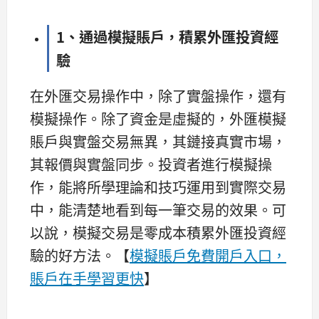
1、通過模擬賬戶，積累外匯投資經
驗
在外匯交易操作中，除了實盤操作，還有
模擬操作。除了資金是虛擬的，外匯模擬
賬戶與實盤交易無異，其鏈接真實市場，
其報價與實盤同步。投資者進行模擬操
作，能將所學理論和技巧運用到實際交易
中，能清楚地看到每一筆交易的效果。可
以說，模擬交易是零成本積累外匯投資經
驗的好方法。【
模擬賬戶免費開戶入口，
賬戶在手學習更快
】