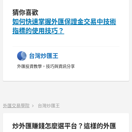
猜你喜歡
如何快速掌握外匯保證金交易中技術
指標的使用技巧？
台灣炒匯王
外匯投資教學，技巧與資訊分享
外匯交易學院
台灣炒匯王
炒外匯賺錢怎麼選平台？這樣的外匯