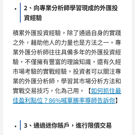
2、向專業分析師學習現成的外匯投
資經驗
積累外匯投資經驗，除了通過自身的實踐
之外，藉助他人的力量也是方法之一。專
業外匯分析師往往具備多年的外匯投資經
驗，不僅擁有豐富的理論知識，還有久經
市場考驗的實戰經驗。投資者可以關注專
業的外匯分析師，學習其市場分析方法和
實戰交易技巧，化為己用。【
如何抓住最
佳盈利點位？86%喊單勝率導師告訴你
】
3、通過迷你賬戶，進行限價交易