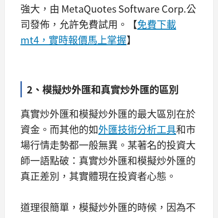
強大，由 MetaQuotes Software Corp.公
司發佈，允許免費試用。【
免費下載
mt4，實時報價馬上掌握
】
2、模擬炒外匯和真實炒外匯的區別
真實炒外匯和模擬炒外匯的最大區別在於
資金。而其他的如
外匯技術分析工具
和市
場行情走勢都一般無異。某著名的投資大
師一語點破：真實炒外匯和模擬炒外匯的
真正差別，其實體現在投資者心態。
道理很簡單，模擬炒外匯的時候，因為不