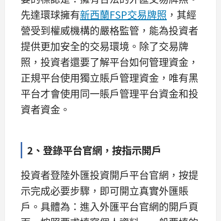
先達環球擁有
新西蘭FSP交易牌照
，其經
營受到權威機構的嚴格監管，能為投資者
提供更加安全的交易環境。除了交易牌
照，投資者還要了解平台如何管理資金，
正規平台使用獨立賬戶管理資金，唯有黑
平台才會使用同一賬戶管理平台資金和投
資者資金。
2、登錄平台官網，按指示開戶
投資者登陸外匯投資開戶平台官網，按提
示完成必要步驟，即可開立真實外匯賬
戶。具體為：進入外匯平台官網的開戶頁