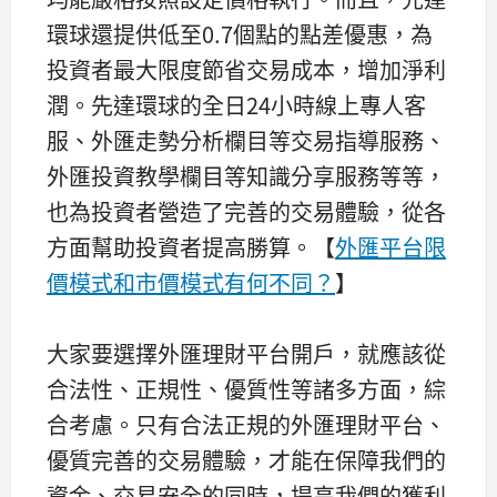
環球還提供低至0.7個點的點差優惠，為
投資者最大限度節省交易成本，增加淨利
潤。先達環球的全日24小時線上專人客
服、外匯走勢分析欄目等交易指導服務、
外匯投資教學欄目等知識分享服務等等，
也為投資者營造了完善的交易體驗，從各
方面幫助投資者提高勝算。【
外匯平台限
價模式和市價模式有何不同？
】
大家要選擇外匯理財平台開戶，就應該從
合法性、正規性、優質性等諸多方面，綜
合考慮。只有合法正規的外匯理財平台、
優質完善的交易體驗，才能在保障我們的
資金、交易安全的同時，提高我們的獲利