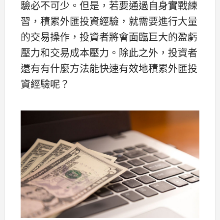
驗必不可少。但是，若要通過自身實戰練
習，積累外匯投資經驗，就需要進行大量
的交易操作，投資者將會面臨巨大的盈虧
壓力和交易成本壓力。除此之外，投資者
還有有什麼方法能快速有效地積累外匯投
資經驗呢？