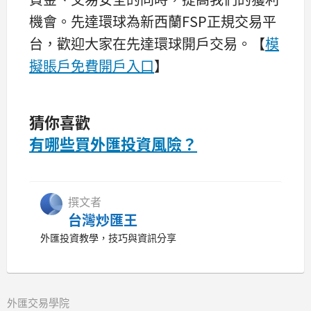
機會。先達環球為新西蘭FSP正規交易平
台，歡迎大家在先達環球開戶交易。【
模
擬賬戶免費開戶入口
】
猜你喜歡
有哪些買外匯投資風險？
撰文者
台灣炒匯王
外匯投資教學，技巧與資訊分享
外匯交易學院