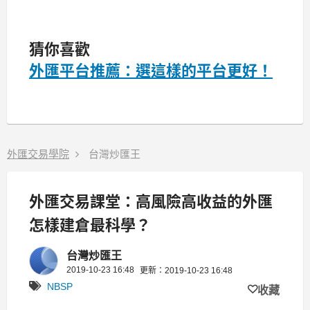
猜你喜歡
外匯平台推薦：選這樣的平台更好！
外匯交易學院
台灣炒匯王
外匯交易課堂：高風險高收益的外匯
怎樣建倉最科學？
台灣炒匯王
2019-10-23 16:48
更新：2019-10-23 16:48
NBSP
收藏