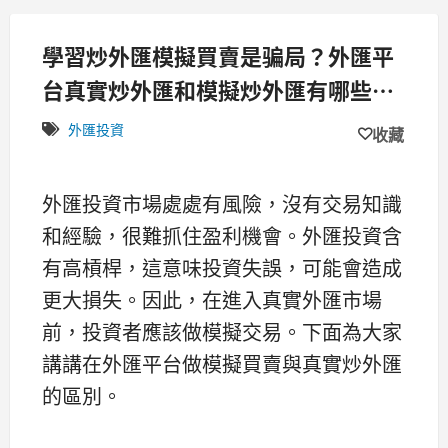
學習炒外匯模擬買賣是骗局？外匯平
台真實炒外匯和模擬炒外匯有哪些區
別?
外匯投資
收藏
外匯投資市場處處有風險，沒有交易知識
和經驗，很難抓住盈利機會。外匯投資含
有高槓桿，這意味投資失誤，可能會造成
更大損失。因此，在進入真實外匯市場
前，投資者應該做模擬交易。下面為大家
講講在外匯平台做模擬買賣與真實炒外匯
的區別。