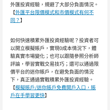
外匯投資經驗，規避了大部分負面情況。
【
外匯平台限價模式和市價模式有何不
同？
】
如何快速積累外匯投資經驗呢？投資者可
以開立模擬賬戶，實現0成本情況下，體
驗真實市場變化；也可以跟隨參照分析師
評論，學習實戰交易技巧；還可以通過限
價平台的迷你賬戶，在避免負面的情況
下，真正通過實戰積累外匯投資經驗。
【
模擬賬戶/迷你賬戶免費開戶入口，賬
戶在手學習更快
】