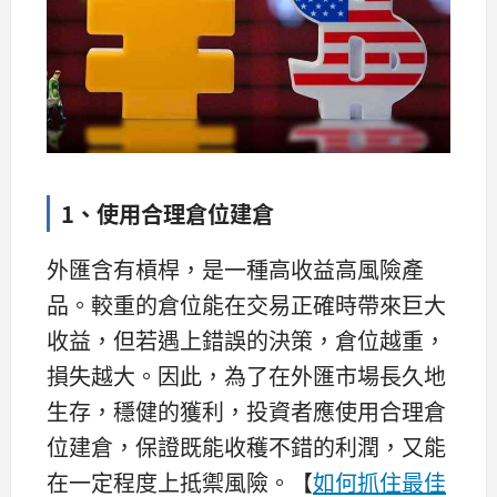
1、使用合理倉位建倉
外匯含有槓桿，是一種高收益高風險產
品。較重的倉位能在交易正確時帶來巨大
收益，但若遇上錯誤的決策，倉位越重，
損失越大。因此，為了在外匯市場長久地
生存，穩健的獲利，投資者應使用合理倉
位建倉，保證既能收穫不錯的利潤，又能
在一定程度上抵禦風險。【
如何抓住最佳