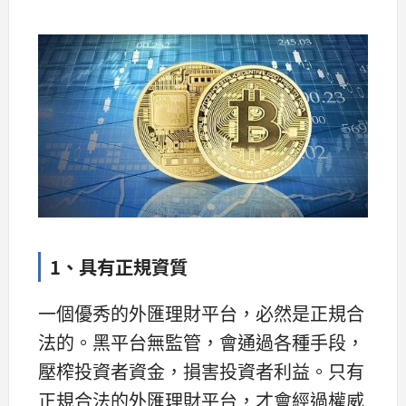
1、具有正規資質
一個優秀的外匯理財平台，必然是正規合
法的。黑平台無監管，會通過各種手段，
壓榨投資者資金，損害投資者利益。只有
正規合法的外匯理財平台，才會經過權威