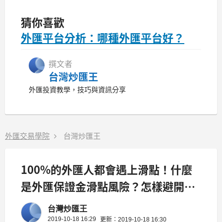
猜你喜歡
外匯平台分析：哪種外匯平台好？
撰文者
台灣炒匯王
外匯投資教學，技巧與資訊分享
外匯交易學院
台灣炒匯王
100%的外匯人都會遇上滑點！什麼
是外匯保證金滑點風險？怎樣避開
它？
台灣炒匯王
2019-10-18 16:29
更新：2019-10-18 16:30