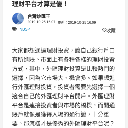
理財平台才算是優！
台灣炒匯王
2019-10-25 16:07
更新：2019-10-25 16:09
NBSP
收藏
大家都想通過理財投資，讓自己銀行戶口
有所進賬。市面上有各種各樣的理財投資
方式，其中，外匯理財投資是比較熱門的
選擇，因為它市場大、機會多。如果想進
行外匯理財投資，投資者需要先選擇一個
適合自己的外匯理財平台開戶。外匯理財
平台是連接投資者與市場的橋樑，而開通
賬戶就像是獲得入場的通行證，十分重
要。那怎樣才是優秀的外匯理財平台呢？