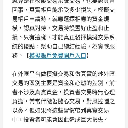
就算是在模擬交易系統交易，也要認真當
回事，真實帳戶能承受多少損失，模擬交
易帳戶申請時，就應選擇相應的資金規
模，認真對待，交易時設置好止盈和止
損。只有這樣，才能真正發揮模擬交易系
統的優點，幫助自己總結經驗，為實戰服
務。【
模擬賬戶免費開戶入口
】
在外匯平台做模擬交易和做真實的炒外匯
交易的區別主要是資金和心態的差別，前
者不涉及真實資金，投資者交易時無心理
負擔，常常伴隨著隨心交易，對風控嗤之
以鼻。但如果將這些習慣帶到真實交易
中，投資者可能會因此造成巨大損失。