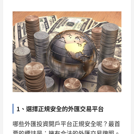
1、選擇正規安全的外匯交易平台
哪些外匯投資開戶平台正規安全呢？最首
要的標誌是：擁有合法的外匯交易牌照。