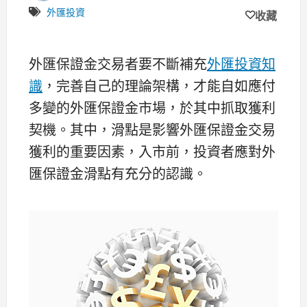
外匯投資
收藏
外匯保證金交易者要不斷補充
外匯投資知
識
，完善自己的理論架構，才能自如應付
多變的外匯保證金市場，於其中抓取獲利
契機。其中，滑點是影響外匯保證金交易
獲利的重要因素，入市前，投資者應對外
匯保證金滑點有充分的認識。