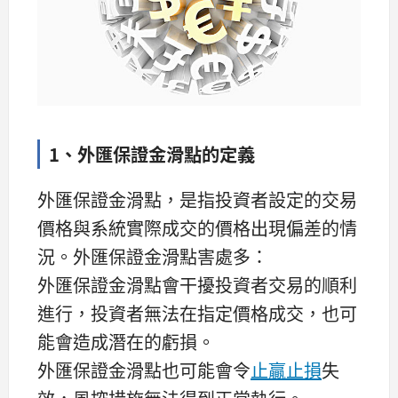
1、外匯保證金滑點的定義
外匯保證金滑點，是指投資者設定的交易
價格與系統實際成交的價格出現偏差的情
況。外匯保證金滑點害處多：
外匯保證金滑點會干擾投資者交易的順利
進行，投資者無法在指定價格成交，也可
能會造成潛在的虧損。
外匯保證金滑點也可能會令
止贏止損
失