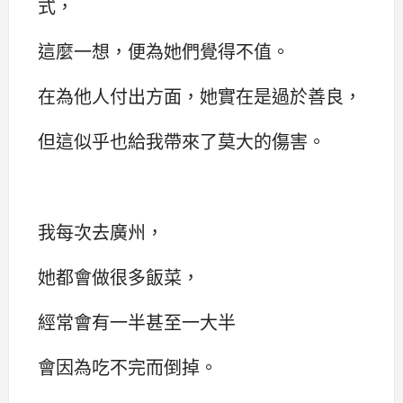
式，
這麼一想，便為她們覺得不值。
在為他人付出方面，她實在是過於善良，
但這似乎也給我帶來了莫大的傷害。
我每次去廣州，
她都會做很多飯菜，
經常會有一半甚至一大半
會因為吃不完而倒掉。