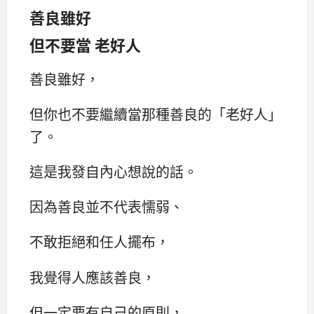
善良雖好
但不要當 老好人
善良雖好，
但你也不要繼續當那種善良的「老好人」
了。
這是我發自內心想說的話。
因為善良並不代表懦弱、
不敢拒絕和任人擺布，
我覺得人應該善良，
但一定要有自己的原則，