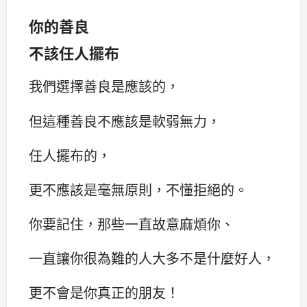
你的善良
不該任人擺布
我們選擇善良是應該的，
但這種善良不應該是軟弱無力，
任人擺布的，
更不應該是毫無原則，不懂拒絕的。
你要記住，那些一直故意麻煩你、
一直讓你很為難的人大多不是什麼好人，
更不會是你真正的朋友！