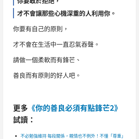
你要敢於拒絕，
才不會讓那些心機深重的人利用你。
你要有自己的原則，
才不會在生活中一直忍氣吞聲。
請做一個柔軟而有鋒芒、
善良而有原則的好人吧。
更多
《你的善良必須有點鋒芒2》
試讀：
不必勉強維持 每段關係，親情也不例外！不懂「尊重」