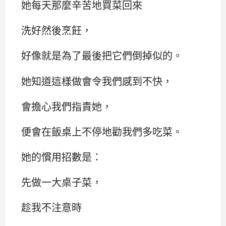
她每天那麼辛苦地買菜回來
洗好然後烹飪，
好像就是為了最後把它們倒掉似的。
她知道這樣做會令我們感到不快，
會擔心我們指責她，
便會在飯桌上不停地勸我們多吃菜。
她的慣用招數是：
先做一大桌子菜，
趁我不注意時