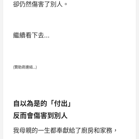
卻仍然傷害了別人。
繼續看下去...
(贊助商連結...)
自以為是的「付出」
反而會傷害到別人
我母親的一生都奉獻給了廚房和家務，