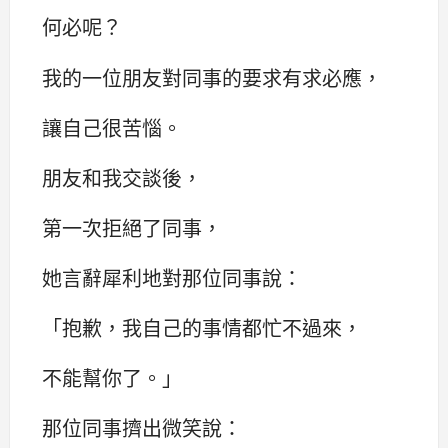
何必呢？
我的一位朋友對同事的要求有求必應，
讓自己很苦惱。
朋友和我交談後，
第一次拒絕了同事，
她言辭犀利地對那位同事說：
「抱歉，我自己的事情都忙不過來，
不能幫你了。」
那位同事擠出微笑說：