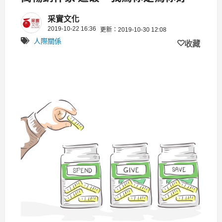
背後的自私真相！
采實文化
2019-10-22 16:36
更新：2019-10-30 12:08
人際關係
收藏