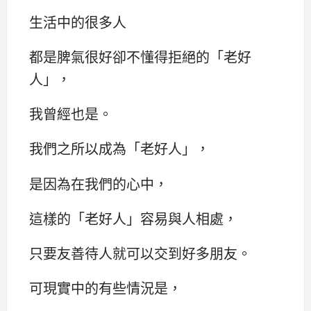
生活中的很多人
都是脾氣很好卻不懂得拒絕的「老好
人」，
我曾經也是。
我們之所以成為「老好人」，
是因為在我們的心中，
這樣的「老好人」容易與人相處，
只要友善待人就可以交到好多朋友。
可現實中的有些情況是，