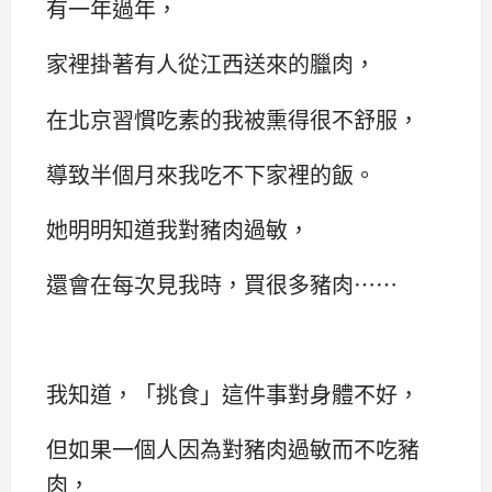
有一年過年，
家裡掛著有人從江西送來的臘肉，
在北京習慣吃素的我被熏得很不舒服，
導致半個月來我吃不下家裡的飯。
她明明知道我對豬肉過敏，
還會在每次見我時，買很多豬肉……
我知道，「挑食」這件事對身體不好，
但如果一個人因為對豬肉過敏而不吃豬
肉，