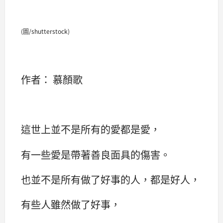
(圖/shutterstock)
作者： 慕顏歌
這世上並不是所有的愛都是愛，
有一些愛是帶著善良面具的傷害。
也並不是所有做了好事的人，都是好人，
有些人雖然做了好事，