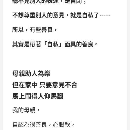
聽不見別人的表達，是自閉；
不想尊重別人的意見，就是自私了……
所以，有些善良，
其實是帶著「自私」面具的善良。
母親助人為樂
但在家中 只要意見不合
馬上鬧得人仰馬翻
我的母親，
自認為很善良，心腸軟，