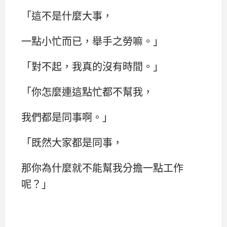
「這不是什麼大事，
一點小忙而已，舉手之勞嘛。」
「對不起，我真的沒有時間。」
「你怎麼連這點忙都不幫我，
我們都是同事啊。」
「既然大家都是同事，
那你為什麼就不能幫我分擔一點工作
呢？」