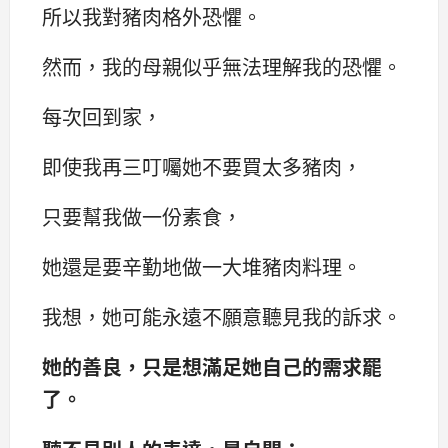
所以我對豬肉格外恐懼。
然而，我的母親似乎無法理解我的恐懼。
每次回到家，
即使我再三叮囑她不要買太多豬肉，
只要幫我做一份素食，
她還是要辛勤地做一大堆豬肉料理。
我想，她可能永遠不願意聽見我的訴求。
她的善良，只是想滿足她自己的需求罷
了。