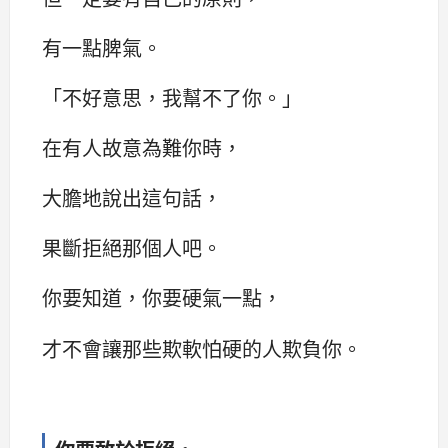
有一點脾氣。
「不好意思，我幫不了你。」
在有人故意為難你時，
大膽地說出這句話，
果斷拒絕那個人吧。
你要知道，你要硬氣一點，
才不會讓那些欺軟怕硬的人欺負你。