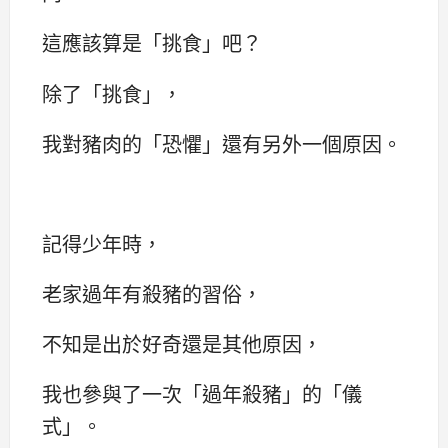
這應該算是「挑食」吧？
除了「挑食」，
我對豬肉的「恐懼」還有另外一個原因。
記得少年時，
老家過年有殺豬的習俗，
不知是出於好奇還是其他原因，
我也參與了一次「過年殺豬」的「儀
式」。