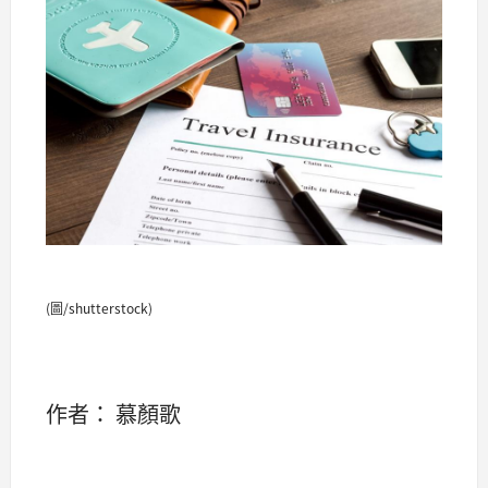
(圖/shutterstock)
作者： 慕顏歌