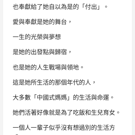
也奉獻給了她自以為是的「付出」。
愛與奉獻是她的舞台，
一生的光榮與夢想
是她的出發點與歸宿，
也是她的人生戰場與領地。
這是她所生活的那個年代的人，
大多數「中國式媽媽」的生活與命運。
她們活著好像就是為了吃飯和生兒育女。
一個人一輩子似乎沒有想過別的生活方