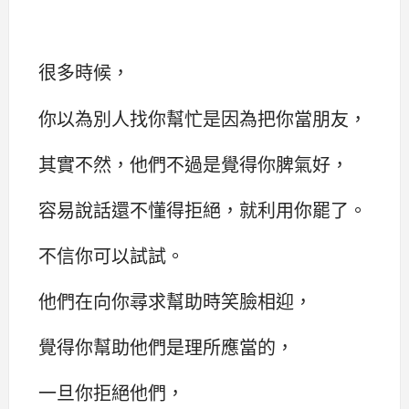
很多時候，
你以為別人找你幫忙是因為把你當朋友，
其實不然，他們不過是覺得你脾氣好，
容易說話還不懂得拒絕，就利用你罷了。
不信你可以試試。
他們在向你尋求幫助時笑臉相迎，
覺得你幫助他們是理所應當的，
一旦你拒絕他們，