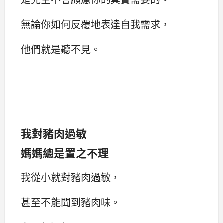
無論你如何反覆地表達自我需求，
他們就是聽不見。
我對豬肉過敏
媽媽總是置之不理
我從小就對豬肉過敏，
甚至不能聞到豬肉味。