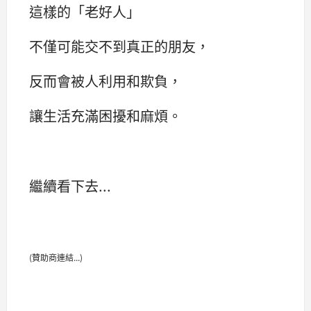
這樣的「老好人」
不僅可能交不到真正的朋友，
反而會被人利用和欺負，
讓生活充滿困擾和麻煩。
繼續看下去...
(贊助商連結...)